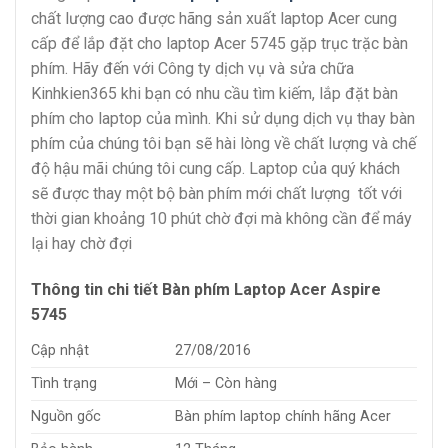
chất lượng cao được hãng sản xuất laptop Acer cung
cấp để lắp đặt cho laptop Acer 5745 gặp trục trặc bàn
phím. Hãy đến với Công ty dịch vụ và sửa chữa
Kinhkien365 khi bạn có nhu cầu tìm kiếm, lắp đặt bàn
phím cho laptop của mình. Khi sử dụng dịch vụ thay bàn
phím của chúng tôi bạn sẽ hài lòng về chất lượng và chế
độ hậu mãi chúng tôi cung cấp. Laptop của quý khách
sẽ được thay một bộ bàn phím mới chất lượng tốt với
thời gian khoảng 10 phút chờ đợi mà không cần để máy
lại hay chờ đợi
Thông tin chi tiết Bàn phím Laptop Acer Aspire
5745
Cập nhật
27/08/2016
Tình trạng
Mới – Còn hàng
Nguồn gốc
Bàn phím laptop chính hãng Acer