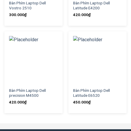
Bàn Phím Laptop Dell
Bàn Phím Laptop Dell
Vostro 2510
Latitude E4200
300.000
₫
420.000
₫
Bàn Phím Laptop Dell
Bàn Phím Laptop Dell
precision M4500
Latitude E6520
420.000
₫
450.000
₫