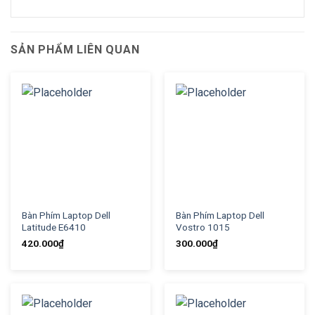
SẢN PHẨM LIÊN QUAN
Bàn Phím Laptop Dell
Bàn Phím Laptop Dell
Latitude E6410
Vostro 1015
420.000
₫
300.000
₫