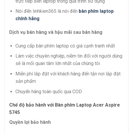
trực tiếp đến laptop trong quá trình sử dụng
Nói đến linhkien365 là nói đến
bàn phím laptop
chính hãng
Dịch vụ bán hàng và hậu mãi sau bán hàng
Cung cấp bàn phím laptop có giá cạnh tranh nhất
Làm việc chuyên nghiệp, niềm tin đối với người dùng
sẽ là mối quan tâm lớn nhất của chúng tôi
Miễn phí lắp đặt với khách hàng đến tận nơi lắp đặt
sản phẩm
Chuyển hàng toàn quốc qua COD
Chế độ bảo hành với Bàn phím Laptop Acer Aspire
5745
Quyền lợi bảo hành