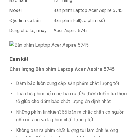
Bảo hành
12 Tháng
Model
Bàn phím Laptop Acer Aspire 5745
Đặc tính cơ bản
Bàn phím Full(có phím số)
Dùng cho loại máy
Acer Aspire 5745
Cam kết
Chất lượng Bàn phím Laptop Acer Aspire 5745
Đảm bảo luôn cung cấp sản phẩm chất lượng tốt
Toàn bộ phím nếu như bán ra đều được kiểm tra thực
tế giúp cho đảm bảo chất lượng ổn định nhất
Những phím linhkien365 bán ra chắc chắn có nguồn
gốc rõ ràng và là phím chất lượng tốt
Không bán ra phím chất lượng tồi làm ảnh hưởng