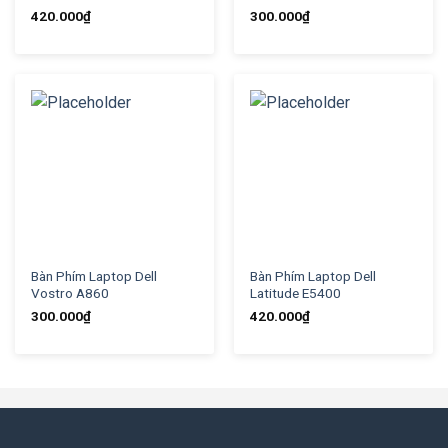
420.000
₫
300.000
₫
Bàn Phím Laptop Dell
Bàn Phím Laptop Dell
Vostro A860
Latitude E5400
300.000
₫
420.000
₫