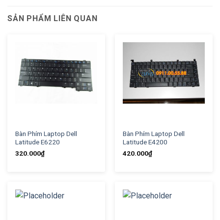
SẢN PHẨM LIÊN QUAN
Bàn Phím Laptop Dell
Bàn Phím Laptop Dell
Latitude E6220
Latitude E4200
320.000
₫
420.000
₫