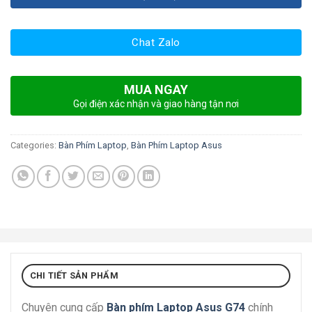
Chat Zalo
MUA NGAY
Gọi điện xác nhận và giao hàng tận nơi
Categories:
Bàn Phím Laptop
,
Bàn Phím Laptop Asus
CHI TIẾT SẢN PHẨM
Chuyên cung cấp
Bàn phím Laptop Asus G74
chính