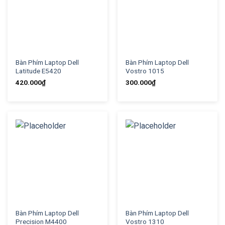
Bàn Phím Laptop Dell
Bàn Phím Laptop Dell
Latitude E5420
Vostro 1015
420.000
₫
300.000
₫
Bàn Phím Laptop Dell
Bàn Phím Laptop Dell
Precision M4400
Vostro 1310