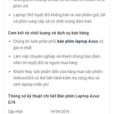
phím zin
Laptop 365 tuyệt đối không bán ra sản phẩm giả, tất
cả phím cung cấp sẽ có chất lượng đảm bảo
Cam kết về chất lượng và dịch vụ bán hàng
Chúng tôi luôn phân phối
bàn phím laptop Asus
có
giá rẻ nhất
Làm việc chuyên nghiệp và nhanh chóng bảo đảm
niềm tin tuyệt đối từ người mua hàng
Khách thay sản phẩm đến cửa hàng mua sản phẩm
linhkien365 có thể tiến hành kiểm tra cũng như vệ
sinh laptop miễn phí
Thông số kỹ thuật chi tiết Bàn phím Laptop Asus
G74
Cập nhật
14/04/2016