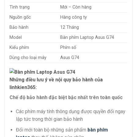
Tình trạng
Mới – Còn hàng
Nguồn gốc
Hàng công ty
Bảo hành
12 Tháng
Model
Bàn phím Laptop Asus G74
Kiểu phím
Phím số
Dùng cho loại máy
Asus G74
Những điều lưu ý về nội quy bảo hành của
linhkien365:
Chế độ bảo hành đặc biệt bậc nhất trên toàn quốc
Các phím máy tính thông dụng được quyền đổi ngay
lập tức trong thời gian bảo hành
Đổi mới toàn bộ những sản phẩm
bàn phím