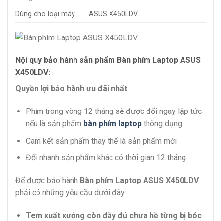
Dùng cho loại máy
ASUS X450LDV
Nội quy bảo hành sản phẩm Bàn phím Laptop ASUS
X450LDV:
Quyền lợi bảo hành ưu đãi nhất
Phím trong vòng 12 tháng sẽ được đổi ngay lập tức
nếu là sản phẩm
bàn phím laptop
thông dụng
Cam kết sản phẩm thay thế là sản phẩm mới
Đổi nhanh sản phẩm khác có thời gian 12 tháng
Để được bảo hành
Bàn phím Laptop ASUS X450LDV
phải có những yêu cầu dưới đây:
Tem xuất xưởng còn đầy đủ chưa hề từng bị bóc