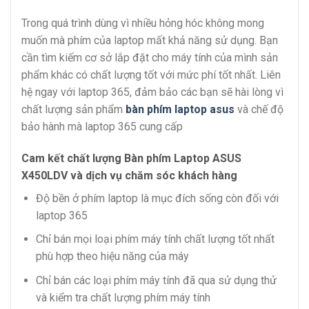
Trong quá trình dùng vì nhiều hỏng hóc không mong
muốn mà phím của laptop mất khả năng sử dụng. Bạn
cần tìm kiếm cơ sở lắp đặt cho máy tính của mình sản
phẩm khác có chất lượng tốt với mức phí tốt nhất. Liên
hệ ngay với laptop 365, đảm bảo các bạn sẽ hài lòng vì
chất lượng sản phẩm
bàn phím laptop asus
và chế độ
bảo hành mà laptop 365 cung cấp
Cam kết chất lượng Bàn phím Laptop ASUS
X450LDV và dịch vụ chăm sóc khách hàng
Độ bền ở phím laptop là mục đích sống còn đối với
laptop 365
Chỉ bán mọi loại phím máy tính chất lượng tốt nhất
phù hợp theo hiệu năng của máy
Chỉ bán các loại phím máy tính đã qua sử dụng thử
và kiểm tra chất lượng phím máy tính