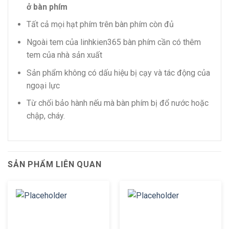
ở bàn phím
Tất cả mọi hạt phím trên bàn phím còn đủ
Ngoài tem của linhkien365 bàn phím cần có thêm
tem của nhà sản xuất
Sản phẩm không có dấu hiệu bị cạy và tác động của
ngoại lực
Từ chối bảo hành nếu mà bàn phím bị đổ nước hoặc
chập, cháy.
SẢN PHẨM LIÊN QUAN