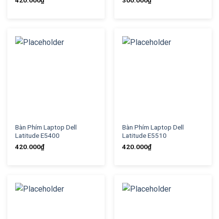
420.000
₫
300.000
₫
Bàn Phím Laptop Dell
Bàn Phím Laptop Dell
Latitude E5400
Latitude E5510
420.000
₫
420.000
₫