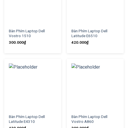
Bàn Phím Laptop Dell
Bàn Phím Laptop Dell
Vostro 1510
Latitude E6510
300.000
₫
420.000
₫
Bàn Phím Laptop Dell
Bàn Phím Laptop Dell
Latitude E4310
Vostro A860