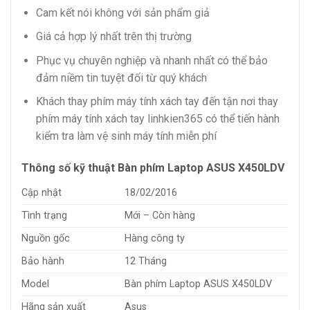
Cam kết nói không với sản phẩm giả
Giá cả hợp lý nhất trên thị trường
Phục vụ chuyên nghiệp và nhanh nhất có thể bảo
đảm niềm tin tuyệt đối từ quý khách
Khách thay phím máy tính xách tay đến tận nơi thay
phím máy tính xách tay linhkien365 có thể tiến hành
kiểm tra làm vệ sinh máy tính miễn phí
Thông số kỹ thuật Bàn phím Laptop ASUS X450LDV
Cập nhật
18/02/2016
Tình trạng
Mới – Còn hàng
Nguồn gốc
Hàng công ty
Bảo hành
12 Tháng
Model
Bàn phím Laptop ASUS X450LDV
Hãng sản xuất
Asus