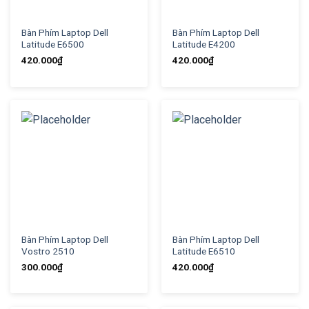
Bàn Phím Laptop Dell
Bàn Phím Laptop Dell
Latitude E6500
Latitude E4200
420.000
₫
420.000
₫
Bàn Phím Laptop Dell
Bàn Phím Laptop Dell
Vostro 2510
Latitude E6510
300.000
₫
420.000
₫