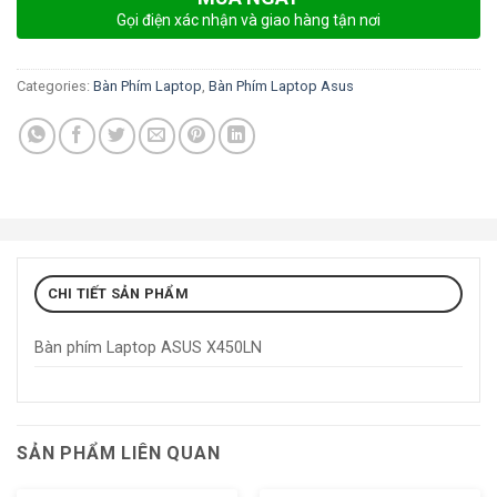
Gọi điện xác nhận và giao hàng tận nơi
Categories:
Bàn Phím Laptop
,
Bàn Phím Laptop Asus
CHI TIẾT SẢN PHẨM
Bàn phím Laptop ASUS X450LN
SẢN PHẨM LIÊN QUAN