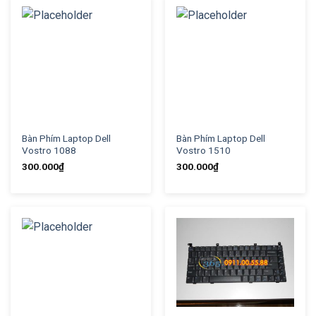
Bàn Phím Laptop Dell
Bàn Phím Laptop Dell
Vostro 1088
Vostro 1510
300.000
₫
300.000
₫