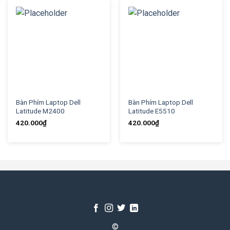
Bàn Phím Laptop Dell
Bàn Phím Laptop Dell
Latitude M2400
Latitude E5510
420.000
₫
420.000
₫
©