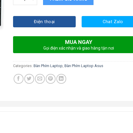
Điện thoại
Chat Zalo
MUA NGAY
Gọi điện xác nhận và giao hàng tận nơi
Categories:
Bàn Phím Laptop
,
Bàn Phím Laptop Asus