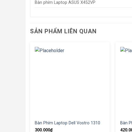
Bàn phím Laptop ASUS X452VP
SẢN PHẨM LIÊN QUAN
Bàn Phím Laptop Dell Vostro 1310
Bàn P
300.000
₫
420.0