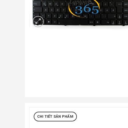
CHI TIẾT SẢN PHẨM