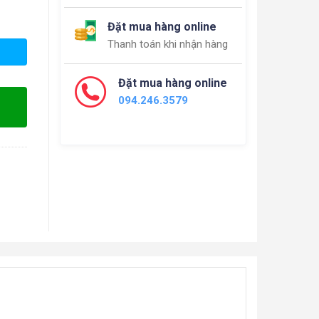
Đặt mua hàng online
Thanh toán khi nhận hàng
Đặt mua hàng online
094.246.3579