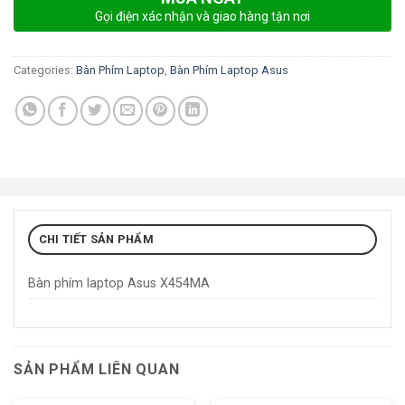
Gọi điện xác nhận và giao hàng tận nơi
Categories:
Bàn Phím Laptop
,
Bàn Phím Laptop Asus
CHI TIẾT SẢN PHẨM
Bàn phím laptop Asus X454MA
SẢN PHẨM LIÊN QUAN