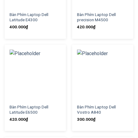
Bàn Phím Laptop Dell
Bàn Phím Laptop Dell
Latitude E4300
precision M4500
400.000
₫
420.000
₫
Bàn Phím Laptop Dell
Bàn Phím Laptop Dell
Latitude E6500
Vostro A840
420.000
₫
300.000
₫