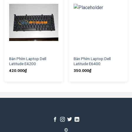
Bàn Phím Laptop Dell
Bàn Phím Laptop Dell
Latitude E4200
Latitude E6400
420.000
₫
350.000
₫
©