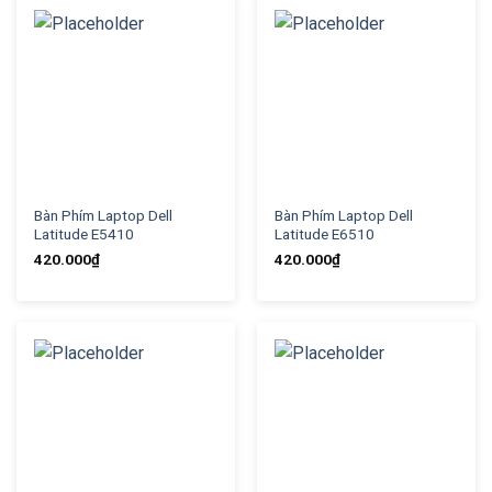
Bàn Phím Laptop Dell
Bàn Phím Laptop Dell
Latitude E5410
Latitude E6510
420.000
₫
420.000
₫