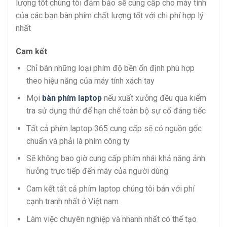
lượng tốt chúng tôi đảm bảo sẽ cung cấp cho máy tính
của các bạn bàn phím chất lượng tốt với chi phí hợp lý
nhất
Cam kết
Chỉ bán những loại phím độ bền ổn định phù hợp
theo hiệu năng của máy tính xách tay
Mọi
bàn phím laptop
nếu xuất xưởng đều qua kiểm
tra sử dụng thử để hạn chế toàn bộ sự cố đáng tiếc
Tất cả phím laptop 365 cung cấp sẽ có nguồn gốc
chuẩn và phải là phím công ty
Sẽ không bao giờ cung cấp phím nhái khả năng ảnh
hưởng trực tiếp đến máy của người dùng
Cam kết tất cả phím laptop chúng tôi bán với phí
cạnh tranh nhất ở Việt nam
Làm việc chuyên nghiệp và nhanh nhất có thể tạo