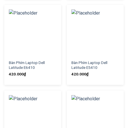
Bàn Phím Laptop Dell
Bàn Phím Laptop Dell
Latitude E6410
Latitude E5410
420.000
₫
420.000
₫