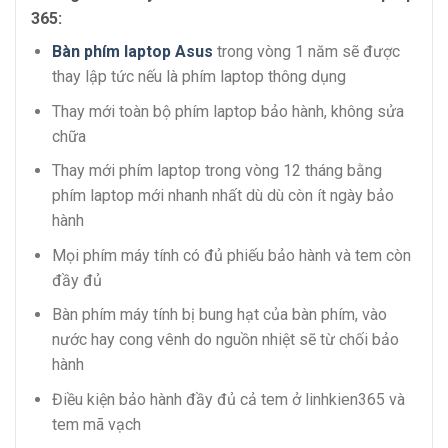
365:
Bàn phím laptop Asus
trong vòng 1 năm sẽ được
thay lập tức nếu là phím laptop thông dụng
Thay mới toàn bộ phím laptop bảo hành, không sửa
chữa
Thay mới phím laptop trong vòng 12 tháng bằng
phím laptop mới nhanh nhất dù dù còn ít ngày bảo
hành
Mọi phím máy tính có đủ phiếu bảo hành và tem còn
đầy đủ
Bàn phím máy tính bị bung hạt của bàn phím, vào
nước hay cong vênh do nguồn nhiệt sẽ từ chối bảo
hành
Điều kiện bảo hành đầy đủ cả tem ở linhkien365 và
tem mã vạch