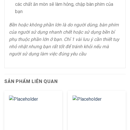
các chất ăn mòn sẽ làm hỏng, chập bàn phím của
bạn
Bền hoặc không phần lớn là do người dùng, bàn phím
của người sử dụng nhanh chết hoặc sử dụng bền bỉ
phụ thuộc phần lớn ở bạn. Chỉ 1 vài lưu ý cần thiết tuy
nhỏ nhặt nhưng bạn rất tốt để tránh khỏi nếu mà
người sử dụng làm việc đúng yêu cầu
SẢN PHẨM LIÊN QUAN