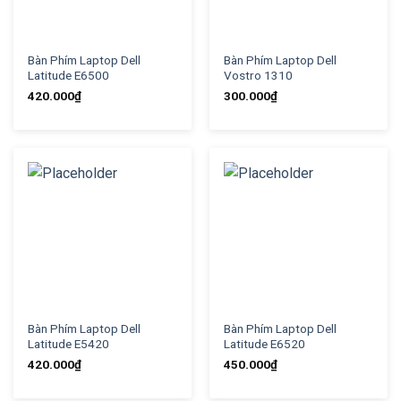
Bàn Phím Laptop Dell
Bàn Phím Laptop Dell
Latitude E6500
Vostro 1310
420.000
₫
300.000
₫
Bàn Phím Laptop Dell
Bàn Phím Laptop Dell
Latitude E5420
Latitude E6520
420.000
₫
450.000
₫