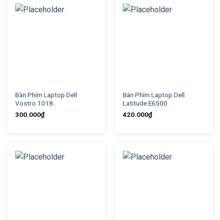
Bàn Phím Laptop Dell
Bàn Phím Laptop Dell
Vostro 1018
Latitude E6500
300.000
₫
420.000
₫