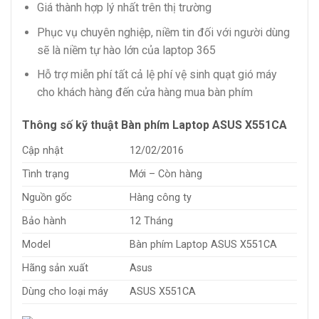
Giá thành hợp lý nhất trên thị trường
Phục vụ chuyên nghiệp, niềm tin đối với người dùng
sẽ là niềm tự hào lớn của laptop 365
Hỗ trợ miễn phí tất cả lệ phí vệ sinh quạt gió máy
cho khách hàng đến cửa hàng mua bàn phím
Thông số kỹ thuật Bàn phím Laptop ASUS X551CA
Cập nhật
12/02/2016
Tình trạng
Mới – Còn hàng
Nguồn gốc
Hàng công ty
Bảo hành
12 Tháng
Model
Bàn phím Laptop ASUS X551CA
Hãng sản xuất
Asus
Dùng cho loại máy
ASUS X551CA