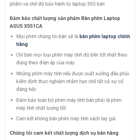
phẩm và chế độ bảo hành từ laptop 365 bán
Đảm bảo chất lượng sản phẩm Bàn phím Laptop
ASUS X551CA
Mọi phím chúng tôi bán sẽ là
bàn phím laptop chính
hãng
Chỉ bán mọi loại phím máy tính độ bền tốt nhất theo
đúng theo điện áp của máy
Những phím máy tính nếu được xuất xưởng đều phải
kiểm định thực nghiệm nhằm hạn chế tất cả sự cố
đáng tiếc
Đảm bảo toàn bộ phím máy tính bán phải là phím
máy tính chất lượng tốt
Cam kết không bán phím máy tính xách tay giả
Chúng tôi cam kết chất lượng dịch vụ bán hàng