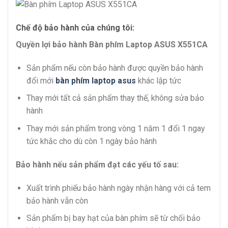
Chế độ bảo hành của chúng tôi:
Quyền lợi bảo hành Bàn phím Laptop ASUS X551CA
Sản phẩm nếu còn bảo hành được quyền bảo hành
đổi mới
bàn phím laptop asus
khác lập tức
Thay mới tất cả sản phẩm thay thế, không sửa bảo
hành
Thay mới sản phẩm trong vòng 1 năm 1 đổi 1 ngay
tức khắc cho dù còn 1 ngày bảo hành
Bảo hành nếu sản phẩm đạt các yếu tố sau:
Xuất trình phiếu bảo hành ngày nhận hàng với cả tem
bảo hành vẫn còn
Sản phẩm bị bay hạt của bàn phím sẽ từ chối bảo