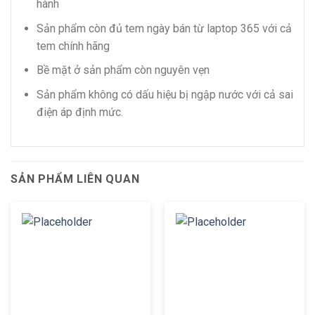
hành
Sản phẩm còn đủ tem ngày bán từ laptop 365 với cả
tem chính hãng
Bề mặt ở sản phẩm còn nguyên vẹn
Sản phẩm không có dấu hiệu bị ngập nước với cả sai
điện áp định mức.
SẢN PHẨM LIÊN QUAN