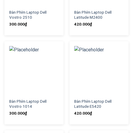
Bàn Phím Laptop Dell
Bàn Phím Laptop Dell
Vostro 2510
Latitude M2400
300.000
₫
420.000
₫
Bàn Phím Laptop Dell
Bàn Phím Laptop Dell
Vostro 1014
Latitude E5420
300.000
₫
420.000
₫