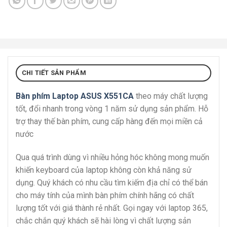
CHI TIẾT SẢN PHẨM
Bàn phím Laptop ASUS X551CA
theo máy chất lượng
tốt, đổi nhanh trong vòng 1 năm sử dụng sản phẩm. Hỗ
trợ thay thế bàn phím, cung cấp hàng đến mọi miền cả
nước
Qua quá trình dùng vì nhiều hỏng hóc không mong muốn
khiến keyboard của laptop không còn khả năng sử
dụng. Quý khách có nhu cầu tìm kiếm địa chỉ có thể bán
cho máy tính của mình bàn phím chính hãng có chất
lượng tốt với giá thành rẻ nhất. Gọi ngay với laptop 365,
chắc chắn quý khách sẽ hài lòng vì chất lượng sản