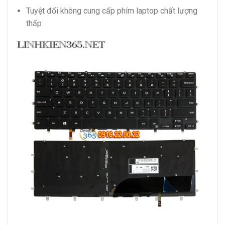
Tuyệt đối không cung cấp phím laptop chất lượng
thấp