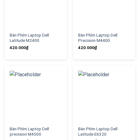
Bàn Phím Laptop Dell
Bàn Phím Laptop Dell
Latitude M2400
Precision M4400
420.000
₫
420.000
₫
Bàn Phím Laptop Dell
Bàn Phím Laptop Dell
precision M4500
Latitude E6320