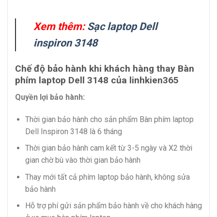
Xem thêm:
Sạc laptop Dell
inspiron 3148
Chế độ bảo hành khi khách hàng thay Bàn
phím laptop Dell 3148 của linhkien365
Quyền lợi bảo hành:
Thời gian bảo hành cho sản phẩm Bàn phím laptop
Dell Inspiron 3148 là 6 tháng
Thời gian bảo hành cam kết từ 3-5 ngày và X2 thời
gian chờ bù vào thời gian bảo hành
Thay mới tất cả phím laptop bảo hành, không sửa
bảo hành
Hỗ trợ phí gửi sản phẩm bảo hành về cho khách hàng