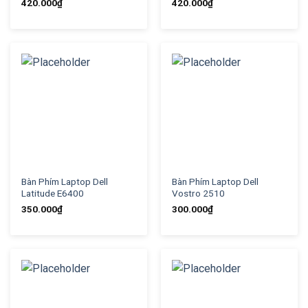
420.000
₫
420.000
₫
Bàn Phím Laptop Dell
Bàn Phím Laptop Dell
Latitude E6400
Vostro 2510
350.000
₫
300.000
₫