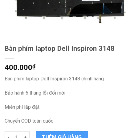
Bàn phím laptop Dell Inspiron 3148
400.000
₫
Bàn phím laptop Dell Inspiron 3148 chính hãng
Bảo hành 6 tháng lỗi đổi mới
Miễn phí lắp đặt
Chuyển COD toàn quốc
Bàn phím laptop Dell Inspiron 3148 quantity
THÊM GIỎ HÀNG