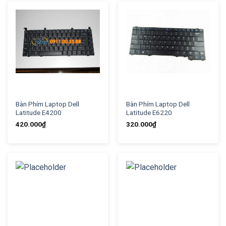
Bàn Phím Laptop Dell
Bàn Phím Laptop Dell
Latitude E4200
Latitude E6220
420.000
₫
320.000
₫