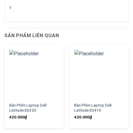
v
SẢN PHẨM LIÊN QUAN
Bàn Phím Laptop Dell
Bàn Phím Laptop Dell
Latitude E6320
Latitude E5410
420.000
₫
420.000
₫