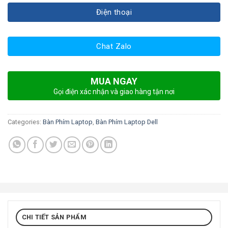
Điện thoại
Chat Zalo
MUA NGAY
Gọi điện xác nhận và giao hàng tận nơi
Categories:
Bàn Phím Laptop
,
Bàn Phím Laptop Dell
CHI TIẾT SẢN PHẨM