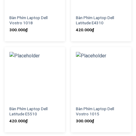
Bàn Phím Laptop Dell
Bàn Phím Laptop Dell
Vostro 1018
Latitude E4310
300.000
₫
420.000
₫
Bàn Phím Laptop Dell
Bàn Phím Laptop Dell
Latitude E5510
Vostro 1015
420.000
₫
300.000
₫