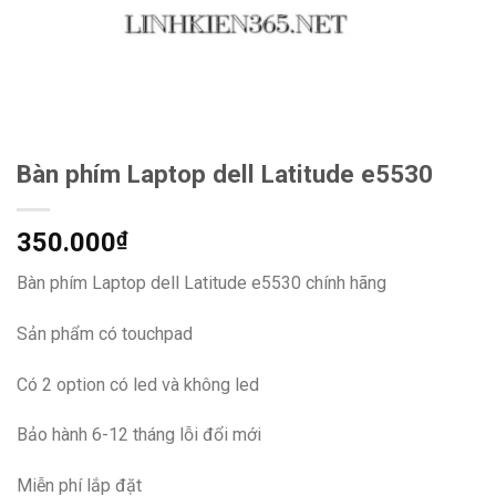
Bàn phím Laptop dell Latitude e5530
350.000
₫
Bàn phím Laptop dell Latitude e5530 chính hãng
Sản phẩm có touchpad
Có 2 option có led và không led
Bảo hành 6-12 tháng lỗi đổi mới
Miễn phí lắp đặt