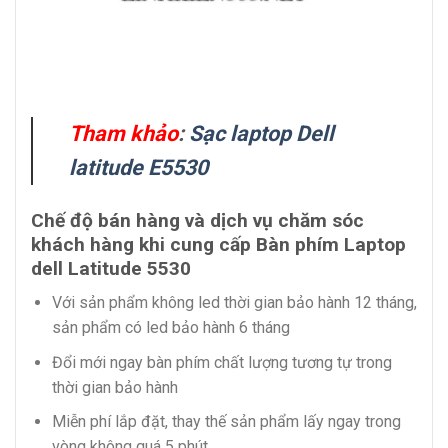
Tham khảo
:
Sạc laptop Dell
latitude E5530
Chế độ bán hàng và dịch vụ chăm sóc
khách hàng khi cung cấp Bàn phím Laptop
dell Latitude 5530
Với sản phẩm không led thời gian bảo hành 12 tháng,
sản phẩm có led bảo hành 6 tháng
Đổi mới ngay bàn phím chất lượng tương tự trong
thời gian bảo hành
Miễn phí lắp đặt, thay thế sản phẩm lấy ngay trong
vòng không quá 5 phút