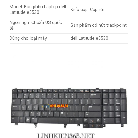
Model: Bàn phím Laptop dell
Kiểu cáp: Cáp rời
Latitude e5530
Ngôn ngữ: Chuẩn US quốc
Sản phẩm có nút trackpoint
tế
Dùng cho loại máy
dell Latitude e5530