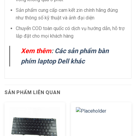
Sản phẩm cung cấp cam kết zin chính hãng đúng
như thông số kỹ thuật và ảnh đại diện
Chuyển COD toàn quốc có dịch vụ hướng dẫn, hỗ trợ
lắp đặt cho mọi khách hàng
Xem thêm
:
Các sản phẩm bàn
phím laptop Dell khác
SẢN PHẨM LIÊN QUAN