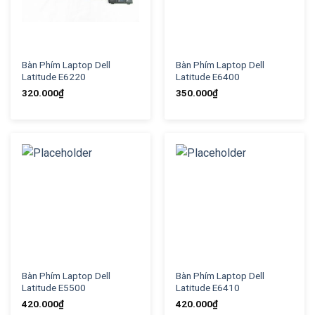
Bàn Phím Laptop Dell
Bàn Phím Laptop Dell
Latitude E6220
Latitude E6400
320.000
₫
350.000
₫
Bàn Phím Laptop Dell
Bàn Phím Laptop Dell
Latitude E5500
Latitude E6410
420.000
₫
420.000
₫