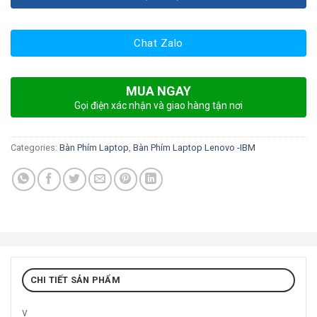
Chat Zalo
MUA NGAY
Gọi điện xác nhận và giao hàng tận nơi
Categories:
Bàn Phím Laptop
,
Bàn Phím Laptop Lenovo -IBM
CHI TIẾT SẢN PHẨM
v