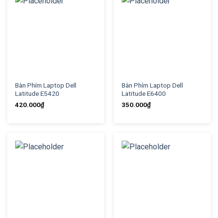
Bàn Phím Laptop Dell
Bàn Phím Laptop Dell
Latitude E5420
Latitude E6400
420.000
₫
350.000
₫