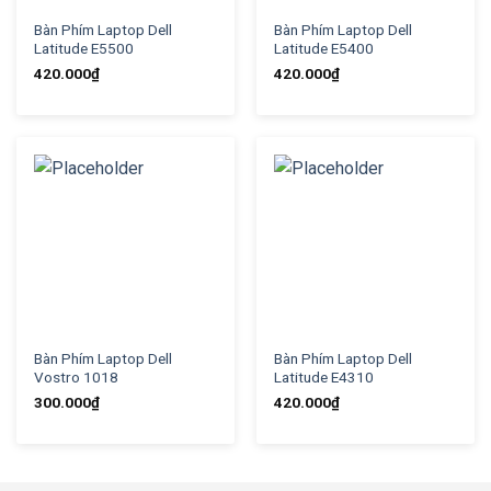
Bàn Phím Laptop Dell
Bàn Phím Laptop Dell
Latitude E5500
Latitude E5400
420.000
₫
420.000
₫
Bàn Phím Laptop Dell
Bàn Phím Laptop Dell
Vostro 1018
Latitude E4310
300.000
₫
420.000
₫