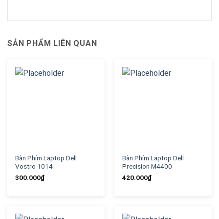
SẢN PHẨM LIÊN QUAN
Bàn Phím Laptop Dell
Bàn Phím Laptop Dell
Vostro 1014
Precision M4400
300.000
₫
420.000
₫