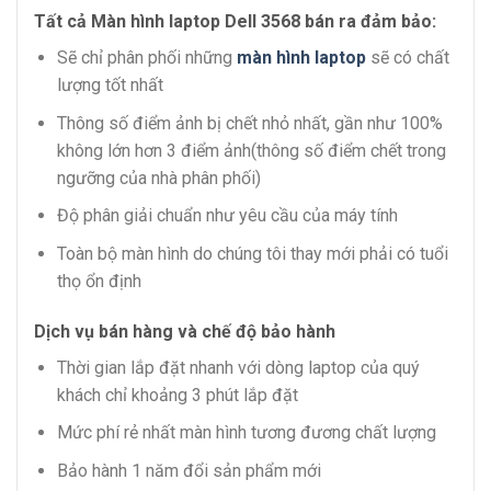
Tất cả Màn hình laptop Dell 3568 bán ra đảm bảo:
Sẽ chỉ phân phối những
màn hình laptop
sẽ có chất
lượng tốt nhất
Thông số điểm ảnh bị chết nhỏ nhất, gần như 100%
không lớn hơn 3 điểm ảnh(thông số điểm chết trong
ngưỡng của nhà phân phối)
Độ phân giải chuẩn như yêu cầu của máy tính
Toàn bộ màn hình do chúng tôi thay mới phải có tuổi
thọ ổn định
Dịch vụ bán hàng và chế độ bảo hành
Thời gian lắp đặt nhanh với dòng laptop của quý
khách chỉ khoảng 3 phút lắp đặt
Mức phí rẻ nhất màn hình tương đương chất lượng
Bảo hành 1 năm đổi sản phẩm mới