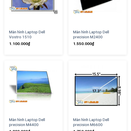
Màn hình Laptop Dell
Màn hình Laptop Dell
Vostro 1510
precision M2400
1.100.000
₫
1.550.000
₫
Màn hình Laptop Dell
Màn hình Laptop Dell
precision M4400
precision M6600