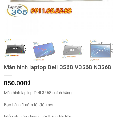
Màn hình laptop Dell 3568 V3568 N3568
850.000
₫
Màn hình laptop Dell 3568 chính hãng
Bảo hành 1 năm lỗi đổi mới
Miễn phí vận chuyển nội thành Hà Nội