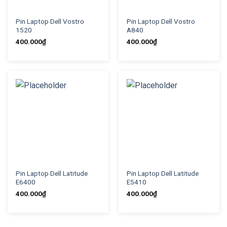
Pin Laptop Dell Vostro
Pin Laptop Dell Vostro
1520
A840
400.000
₫
400.000
₫
Pin Laptop Dell Latitude
Pin Laptop Dell Latitude
E6400
E5410
400.000
₫
400.000
₫