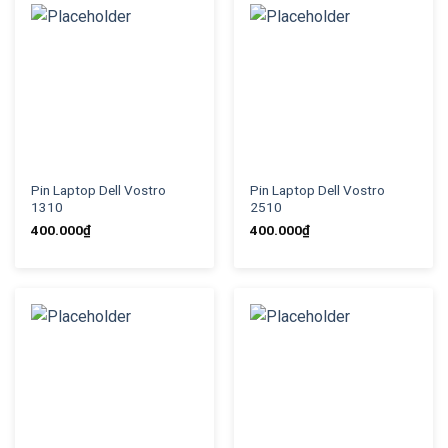
Pin Laptop Dell Vostro
Pin Laptop Dell Vostro
1310
2510
400.000
₫
400.000
₫