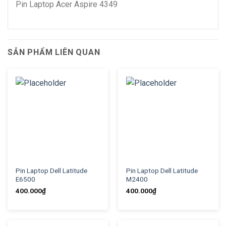
Pin Laptop Acer Aspire 4349
SẢN PHẨM LIÊN QUAN
Pin Laptop Dell Latitude
Pin Laptop Dell Latitude
E6500
M2400
400.000
₫
400.000
₫