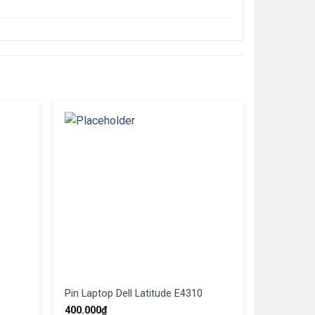
Pin Laptop Dell Latitude E4310
400.000
₫