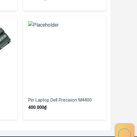
Pin Laptop Dell Precision M4400
400.000
₫