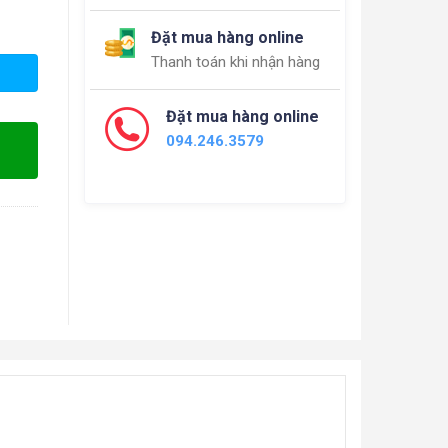
Đặt mua hàng online
Thanh toán khi nhận hàng
Đặt mua hàng online
094.246.3579