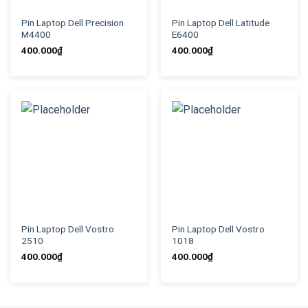
Pin Laptop Dell Precision
Pin Laptop Dell Latitude
M4400
E6400
400.000
₫
400.000
₫
Pin Laptop Dell Vostro
Pin Laptop Dell Vostro
2510
1018
400.000
₫
400.000
₫