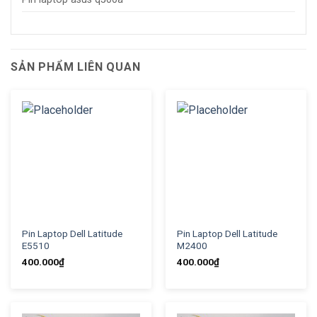
SẢN PHẨM LIÊN QUAN
Pin Laptop Dell Latitude
Pin Laptop Dell Latitude
E5510
M2400
400.000
₫
400.000
₫