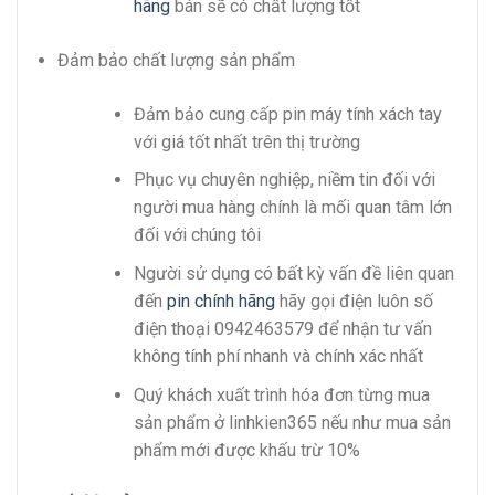
hãng
bán sẽ có chất lượng tốt
Đảm bảo chất lượng sản phẩm
Đảm bảo cung cấp pin máy tính xách tay
với giá tốt nhất trên thị trường
Phục vụ chuyên nghiệp, niềm tin đối với
người mua hàng chính là mối quan tâm lớn
đối với chúng tôi
Người sử dụng có bất kỳ vấn đề liên quan
đến
pin chính hãng
hãy gọi điện luôn số
điện thoại 0942463579 để nhận tư vấn
không tính phí nhanh và chính xác nhất
Quý khách xuất trình hóa đơn từng mua
sản phẩm ở linhkien365 nếu như mua sản
phẩm mới được khấu trừ 10%