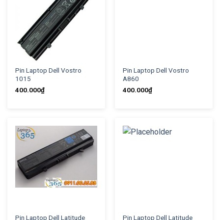
Pin Laptop Dell Vostro
Pin Laptop Dell Vostro
1015
A860
400.000
₫
400.000
₫
Pin Laptop Dell Latitude
Pin Laptop Dell Latitude