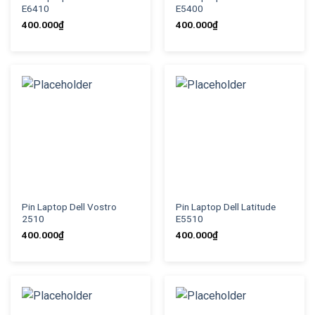
E6410
E5400
400.000
₫
400.000
₫
Pin Laptop Dell Vostro
Pin Laptop Dell Latitude
2510
E5510
400.000
₫
400.000
₫