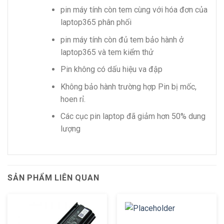
pin máy tính còn tem cùng với hóa đơn của
laptop365 phân phối
pin máy tính còn đủ tem bảo hành ở
laptop365 và tem kiểm thử
Pin không có dấu hiệu va đập
Không bảo hành trường hợp Pin bị mốc,
hoen rỉ.
Các cục pin laptop đã giảm hơn 50% dung
lượng
SẢN PHẨM LIÊN QUAN