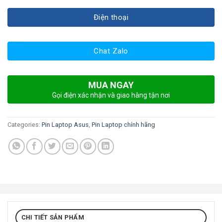
Điện thoại
Chat Zalo
MUA NGAY
Gọi điện xác nhận và giao hàng tận nơi
Categories:
Pin Laptop Asus
,
Pin Laptop chính hãng
CHI TIẾT SẢN PHẨM