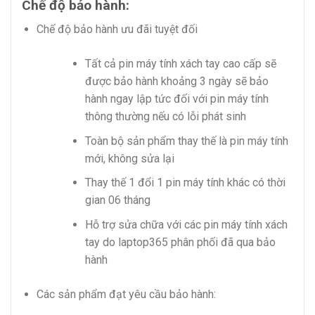
Chế độ bảo hành:
Chế độ bảo hành ưu đãi tuyệt đối
Tất cả pin máy tính xách tay cao cấp sẽ
được bảo hành khoảng 3 ngày sẽ bảo
hành ngay lập tức đối với pin máy tính
thông thường nếu có lỗi phát sinh
Toàn bộ sản phẩm thay thế là pin máy tính
mới, không sửa lại
Thay thế 1 đổi 1 pin máy tính khác có thời
gian 06 tháng
Hỗ trợ sửa chữa với các pin máy tính xách
tay do laptop365 phân phối đã qua bảo
hành
Các sản phẩm đạt yêu cầu bảo hành: