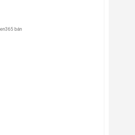
kien365 bán