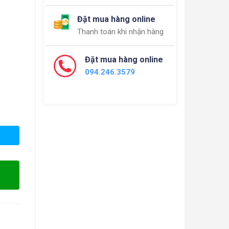
Đặt mua hàng online
Thanh toán khi nhận hàng
Đặt mua hàng online
094.246.3579