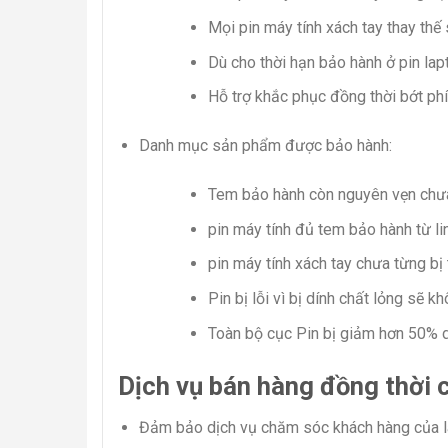
Mọi pin máy tính xách tay thay thế 
Dù cho thời hạn bảo hành ở pin la
Hỗ trợ khắc phục đồng thời bớt phí
Danh mục sản phẩm được bảo hành:
Tem bảo hành còn nguyên vẹn chưa
pin máy tính đủ tem bảo hành từ l
pin máy tính xách tay chưa từng bị
Pin bị lỗi vì bị dính chất lỏng sẽ 
Toàn bộ cục Pin bị giảm hơn 50% 
Dịch vụ bán hàng đồng thời 
Đảm bảo dịch vụ chăm sóc khách hàng của l