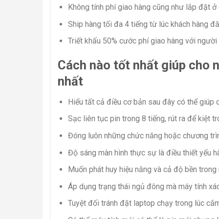
Không tính phí giao hàng cũng như lắp đặt ở
Ship hàng tối đa 4 tiếng từ lúc khách hàng đ
Triết khấu 50% cước phí giao hàng với người 
Cách nào tốt nhất giúp cho
nhất
Hiểu tất cả điều cơ bản sau đây có thể giúp 
Sạc liên tục pin trong 8 tiếng, rút ra để kiệt
Đóng luôn những chức năng hoặc chương trì
Độ sáng màn hình thực sự là điều thiết yếu h
Muốn phát huy hiệu năng và cả độ bền trong 
Áp dụng trạng thái ngủ đông mà máy tính xá
Tuyệt đối tránh đặt laptop chạy trong lúc c