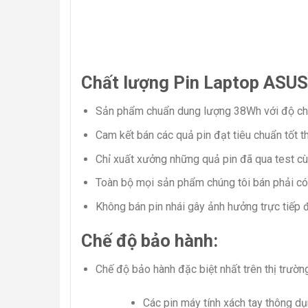
Chất lượng Pin Laptop ASU
Sản phẩm chuẩn dung lượng 38Wh với độ ch
Cam kết bán các quả pin đạt tiêu chuẩn tốt
Chỉ xuất xưởng những quả pin đã qua test cù
Toàn bộ mọi sản phẩm chúng tôi bán phải có
Không bán pin nhái gây ảnh hưởng trực tiếp đ
Chế độ bảo hành:
Chế độ bảo hành đặc biệt nhất trên thị trườn
Các pin máy tính xách tay thông d