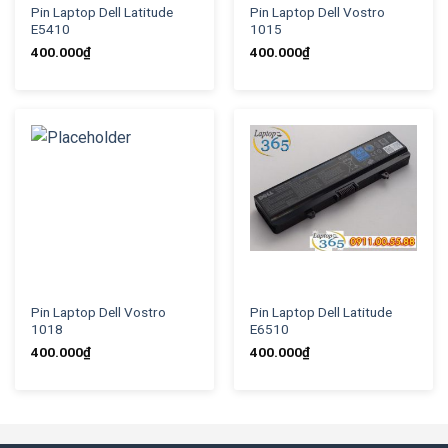
Pin Laptop Dell Latitude
Pin Laptop Dell Vostro
E5410
1015
400.000
₫
400.000
₫
Pin Laptop Dell Vostro
Pin Laptop Dell Latitude
1018
E6510
400.000
₫
400.000
₫