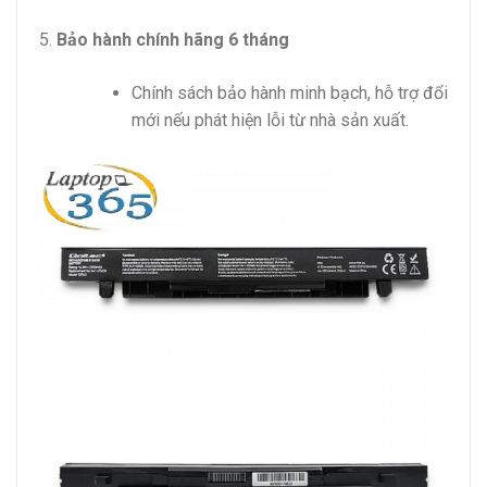
Bảo hành chính hãng 6 tháng
Chính sách bảo hành minh bạch, hỗ trợ đổi
mới nếu phát hiện lỗi từ nhà sản xuất.