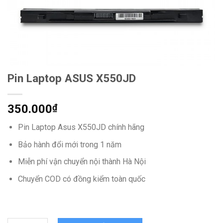
Pin Laptop ASUS X550JD
350.000
₫
Pin Laptop Asus X550JD chính hãng
Bảo hành đổi mới trong 1 năm
Miễn phí vận chuyển nội thành Hà Nội
Chuyển COD có đồng kiểm toàn quốc