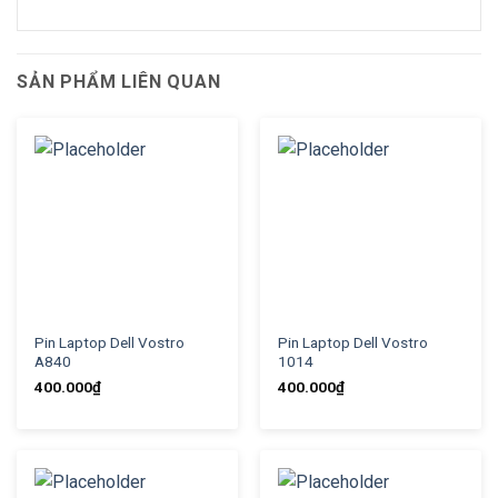
SẢN PHẨM LIÊN QUAN
Pin Laptop Dell Vostro
Pin Laptop Dell Vostro
A840
1014
400.000
₫
400.000
₫