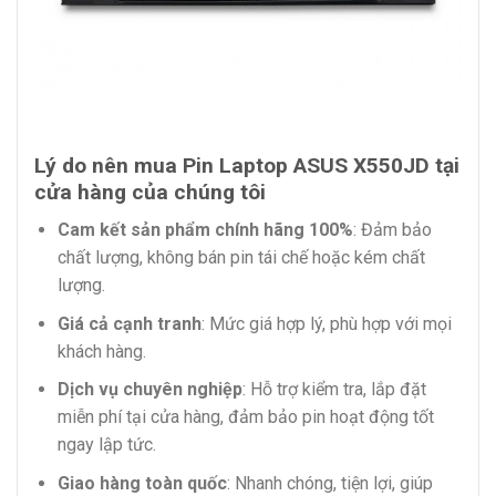
Lý do nên mua Pin Laptop ASUS X550JD tại
cửa hàng của chúng tôi
Cam kết sản phẩm chính hãng 100%
: Đảm bảo
chất lượng, không bán pin tái chế hoặc kém chất
lượng.
Giá cả cạnh tranh
: Mức giá hợp lý, phù hợp với mọi
khách hàng.
Dịch vụ chuyên nghiệp
: Hỗ trợ kiểm tra, lắp đặt
miễn phí tại cửa hàng, đảm bảo pin hoạt động tốt
ngay lập tức.
Giao hàng toàn quốc
: Nhanh chóng, tiện lợi, giúp