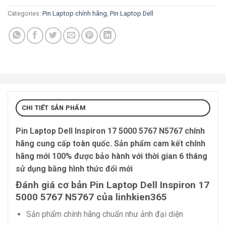
Categories:
Pin Laptop chính hãng
,
Pin Laptop Dell
CHI TIẾT SẢN PHẨM
Pin Laptop Dell Inspiron 17 5000 5767 N5767
chính
hãng cung cấp toàn quốc. Sản phẩm cam kết chính
hãng mới 100% được bảo hành với thời gian 6 tháng
sử dụng bằng hình thức đổi mới
Đánh giá cơ bản Pin Laptop Dell Inspiron 17
5000 5767 N5767 của linhkien365
Sản phẩm chính hãng chuẩn như ảnh đại diện