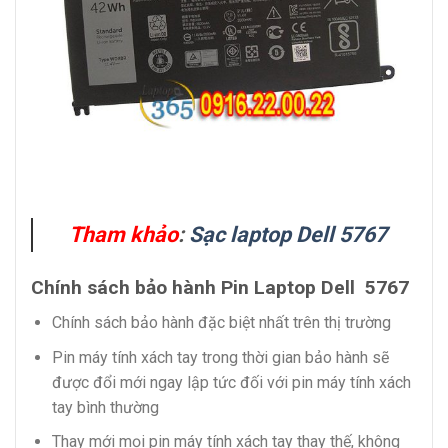
Tham khảo
:
Sạc laptop Dell 5767
Chính sách bảo hành Pin Laptop Dell 5767
Chính sách bảo hành đặc biệt nhất trên thị trường
Pin máy tính xách tay trong thời gian bảo hành sẽ
được đổi mới ngay lập tức đối với pin máy tính xách
tay bình thường
Thay mới mọi pin máy tính xách tay thay thế, không