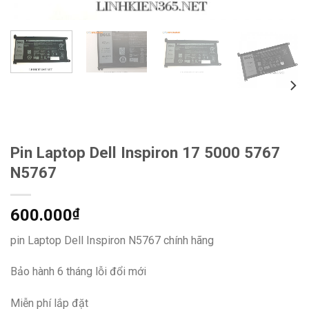
Pin Laptop Dell Inspiron 17 5000 5767
N5767
600.000
₫
pin Laptop Dell Inspiron N5767 chính hãng
Bảo hành 6 tháng lỗi đổi mới
Miễn phí lắp đặt