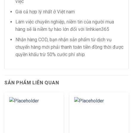
việc
Giá cả hợp lý nhất ở Việt nam
Làm việc chuyên nghiệp, niềm tin của người mua
hàng sẽ là niềm tự hào lớn đối với linhkien365
Nhận hàng COD, bạn nhận sản phẩm từ dịch vụ
chuyển hàng mới phải thanh toán tiền đồng thời được
quyền khấu trừ 50% cước phí ship
SẢN PHẨM LIÊN QUAN