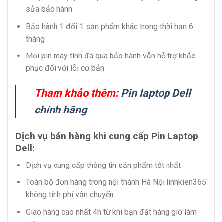
sửa bảo hành
Bảo hành 1 đổi 1 sản phẩm khác trong thời hạn 6
tháng
Mọi pin máy tính đã qua bảo hành vẫn hỗ trợ khắc
phục đối với lỗi cơ bản
Tham khảo thêm:
Pin laptop Dell
chính hãng
Dịch vụ bán hàng khi cung cấp Pin Laptop
Dell:
Dịch vụ cung cấp thông tin sản phẩm tốt nhất
Toàn bộ đơn hàng trong nội thành Hà Nội linhkien365
không tính phí vận chuyển
Giao hàng cao nhất 4h từ khi bạn đặt hàng giờ làm