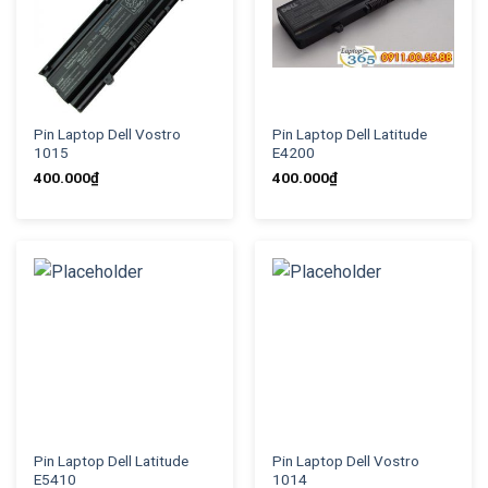
Pin Laptop Dell Vostro
Pin Laptop Dell Latitude
1015
E4200
400.000
₫
400.000
₫
Pin Laptop Dell Latitude
Pin Laptop Dell Vostro
E5410
1014