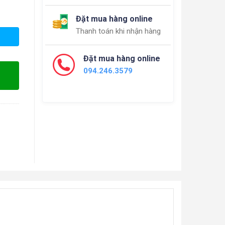
Đặt mua hàng online
Thanh toán khi nhận hàng
Đặt mua hàng online
094.246.3579