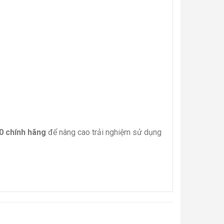
20 chính hãng
để nâng cao trải nghiệm sử dụng