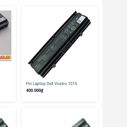
Pin Laptop Dell Vostro 1015
400.000
₫