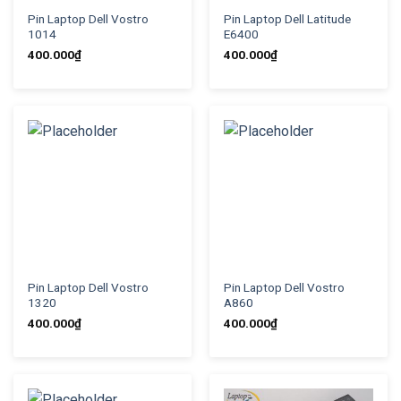
Pin Laptop Dell Vostro
Pin Laptop Dell Latitude
1014
E6400
400.000
₫
400.000
₫
Pin Laptop Dell Vostro
Pin Laptop Dell Vostro
1320
A860
400.000
₫
400.000
₫