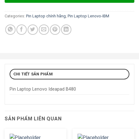
Categories:
Pin Laptop chính hãng
,
Pin Laptop Lenovo-IBM
CHI TIẾT SẢN PHẨM
Pin Laptop Lenovo Ideapad B480
SẢN PHẨM LIÊN QUAN