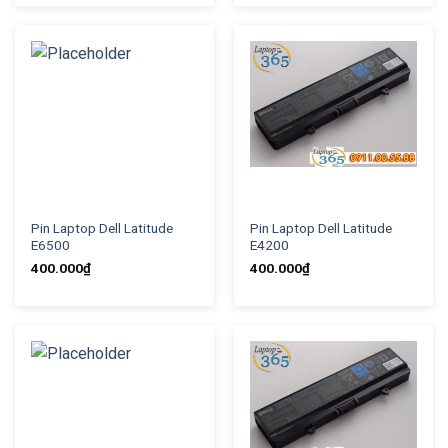
Pin Laptop Dell Latitude
Pin Laptop Dell Latitude
E6500
E4200
400.000
₫
400.000
₫