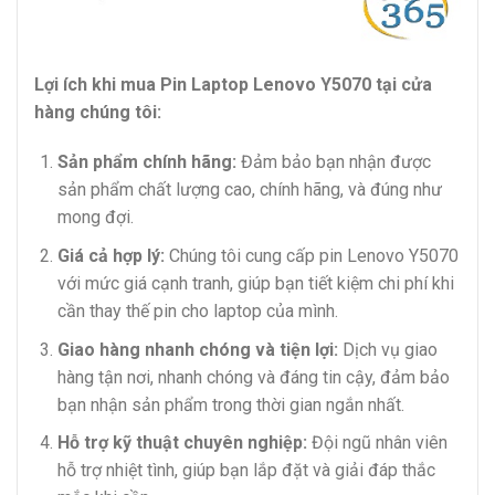
Lợi ích khi mua Pin Laptop Lenovo Y5070 tại cửa
hàng chúng tôi:
Sản phẩm chính hãng:
Đảm bảo bạn nhận được
sản phẩm chất lượng cao, chính hãng, và đúng như
mong đợi.
Giá cả hợp lý:
Chúng tôi cung cấp pin Lenovo Y5070
với mức giá cạnh tranh, giúp bạn tiết kiệm chi phí khi
cần thay thế pin cho laptop của mình.
Giao hàng nhanh chóng và tiện lợi:
Dịch vụ giao
hàng tận nơi, nhanh chóng và đáng tin cậy, đảm bảo
bạn nhận sản phẩm trong thời gian ngắn nhất.
Hỗ trợ kỹ thuật chuyên nghiệp:
Đội ngũ nhân viên
hỗ trợ nhiệt tình, giúp bạn lắp đặt và giải đáp thắc