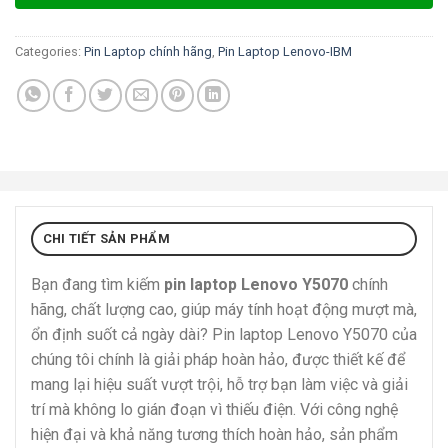
Categories:
Pin Laptop chính hãng
,
Pin Laptop Lenovo-IBM
CHI TIẾT SẢN PHẨM
Bạn đang tìm kiếm
pin laptop Lenovo Y5070
chính
hãng, chất lượng cao, giúp máy tính hoạt động mượt mà,
ổn định suốt cả ngày dài? Pin laptop Lenovo Y5070 của
chúng tôi chính là giải pháp hoàn hảo, được thiết kế để
mang lại hiệu suất vượt trội, hỗ trợ bạn làm việc và giải
trí mà không lo gián đoạn vì thiếu điện. Với công nghệ
hiện đại và khả năng tương thích hoàn hảo, sản phẩm