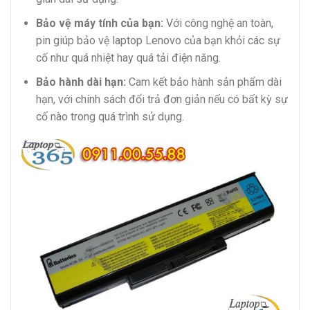
Bảo vệ máy tính của bạn:
Với công nghệ an toàn,
pin giúp bảo vệ laptop Lenovo của bạn khỏi các sự
cố như quá nhiệt hay quá tải điện năng.
Bảo hành dài hạn:
Cam kết bảo hành sản phẩm dài
hạn, với chính sách đổi trả đơn giản nếu có bất kỳ sự
cố nào trong quá trình sử dụng.