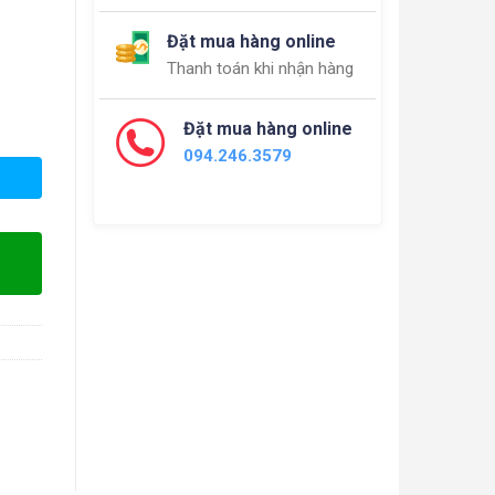
Đặt mua hàng online
Thanh toán khi nhận hàng
Đặt mua hàng online
094.246.3579