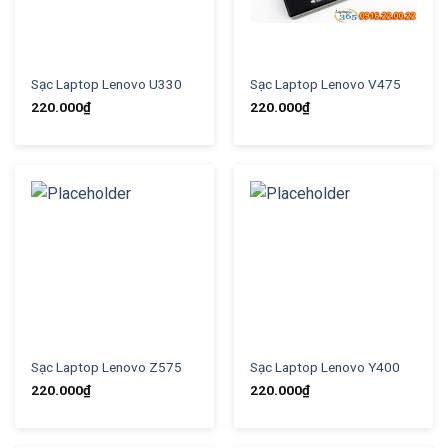
Sạc Laptop Lenovo U330
Sạc Laptop Lenovo V475
220.000
₫
220.000
₫
Sạc Laptop Lenovo Z575
Sạc Laptop Lenovo Y400
220.000
₫
220.000
₫