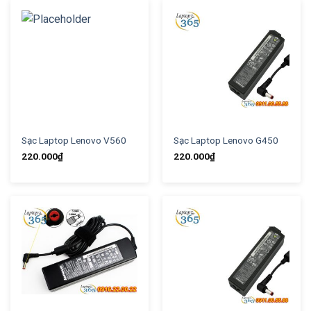
Sạc Laptop Lenovo V560
Sạc Laptop Lenovo G450
220.000
₫
220.000
₫