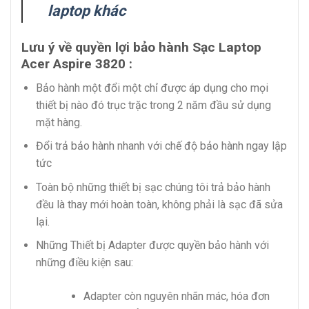
laptop khác
Lưu ý về quyền lợi bảo hành Sạc Laptop
Acer Aspire 3820 :
Bảo hành một đổi một chỉ được áp dụng cho mọi
thiết bị nào đó trục trặc trong 2 năm đầu sử dụng
mặt hàng.
Đổi trả bảo hành nhanh với chế độ bảo hành ngay lập
tức
Toàn bộ những thiết bị sạc chúng tôi trả bảo hành
đều là thay mới hoàn toàn, không phải là sạc đã sửa
lại.
Những Thiết bị Adapter được quyền bảo hành với
những điều kiện sau:
Adapter còn nguyên nhãn mác, hóa đơn