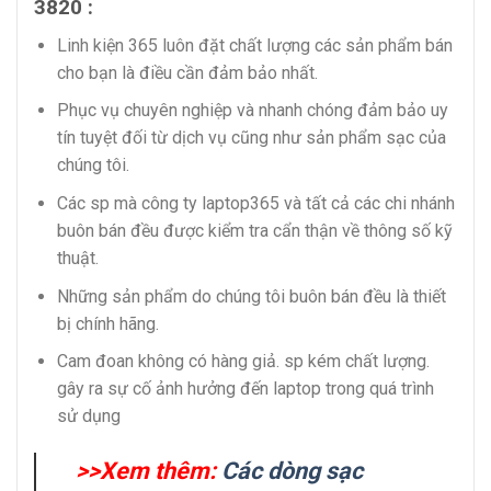
3820 :
Linh kiện 365 luôn đặt chất lượng các sản phẩm bán
cho bạn là điều cần đảm bảo nhất.
Phục vụ chuyên nghiệp và nhanh chóng đảm bảo uy
tín tuyệt đối từ dịch vụ cũng như sản phẩm sạc của
chúng tôi.
Các sp mà công ty laptop365 và tất cả các chi nhánh
buôn bán đều được kiểm tra cẩn thận về thông số kỹ
thuật.
Những sản phẩm do chúng tôi buôn bán đều là thiết
bị chính hãng.
Cam đoan không có hàng giả. sp kém chất lượng.
gây ra sự cố ảnh hưởng đến laptop trong quá trình
sử dụng
>>Xem thêm:
Các dòng sạc