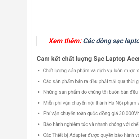
Xem thêm:
Các dòng sạc lapt
Cam kết chất lượng Sạc Laptop Acer
Chất lượng sản phẩm và dịch vụ luôn được xe
Các sản phẩm bán ra đều phải trải qua thời g
Những sản phẩm do chúng tôi buôn bán đều l
Miễn phí vận chuyển nội thành Hà Nội phạm
Phí vận chuyển toàn quốc đồng giá 30.000
Bảo hành nghiêm túc và nhanh chóng với chế
Các Thiết bị Adapter được quyền bảo hành vớ