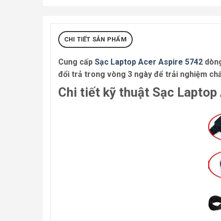
CHI TIẾT SẢN PHẨM
Cung cấp
Sạc Laptop Acer Aspire 5742
dòng
đổi trả trong vòng 3 ngày để trải nghiệm chấ
Chi tiết kỹ thuật Sạc Laptop