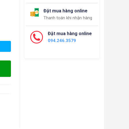
Đặt mua hàng online
Thanh toán khi nhận hàng
Đặt mua hàng online
094.246.3579