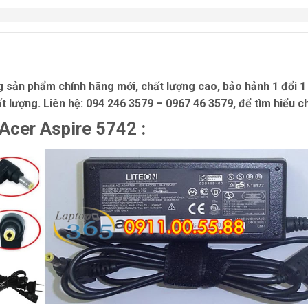
 sản phẩm chính hãng mới, chất lượng cao, bảo hảnh 1 đổi 
t lượng. Liên hệ:
094 246 3579 – 0967 46 3579
, để tìm hiểu 
 Acer Aspire 5742 :