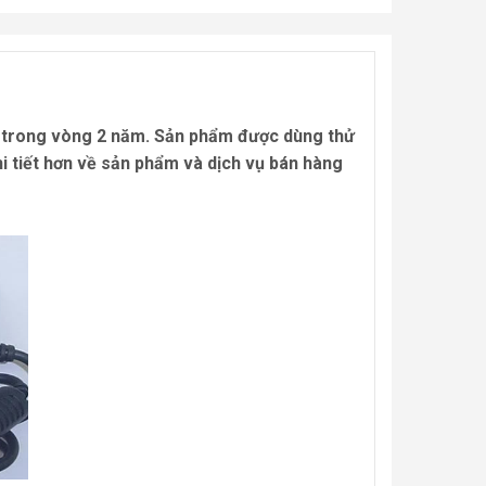
1 trong vòng 2 năm. Sản phẩm được dùng thử
chi tiết hơn về sản phẩm và dịch vụ bán hàng