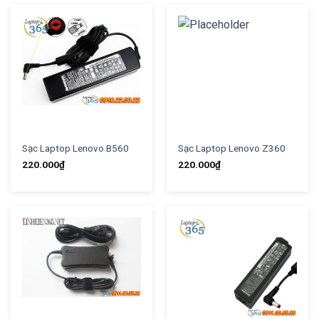
Sạc Laptop Lenovo B560
Sạc Laptop Lenovo Z360
220.000
₫
220.000
₫