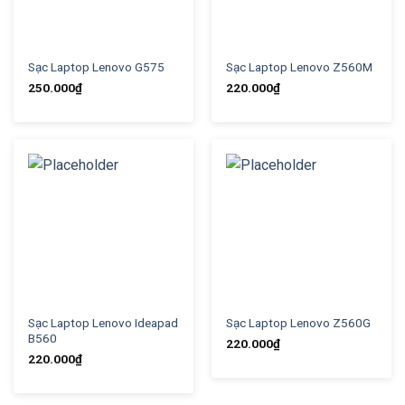
Sạc Laptop Lenovo G575
Sạc Laptop Lenovo Z560M
250.000
₫
220.000
₫
Sạc Laptop Lenovo Ideapad
Sạc Laptop Lenovo Z560G
B560
220.000
₫
220.000
₫