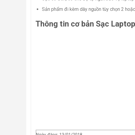
Sản phẩm đi kèm dây nguồn tùy chọn 2 hoặc
Thông tin cơ bản Sạc Laptop
Ngày đăng: 13/01/2018