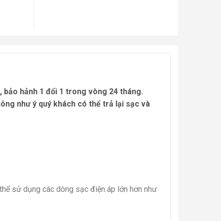
 bảo hảnh 1 đổi 1 trong vòng 24 tháng.
ng như ý quý khách có thể trả lại sạc và
thể sử dụng các dòng sạc điện áp lớn hơn như