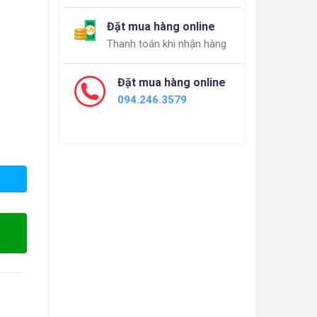
Đặt mua hàng online
Thanh toán khi nhận hàng
Đặt mua hàng online
094.246.3579