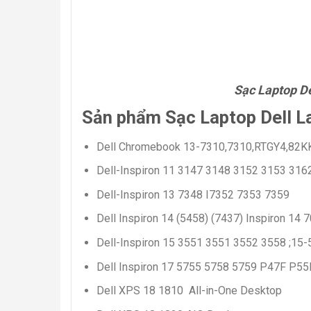
Sạc Laptop De
Sản phẩm Sạc Laptop Dell L
Dell Chromebook 13-7310,7310,RTGY4,82K
Dell-Inspiron 11 3147 3148 3152 3153 316
Dell-Inspiron 13 7348 I7352 7353 7359
Dell Inspiron 14 (5458) (7437) Inspiron 14
Dell-Inspiron 15 3551 3551 3552 3558 ;15
Dell Inspiron 17 5755 5758 5759 P47F P55
Dell XPS 18 1810 All-in-One Desktop