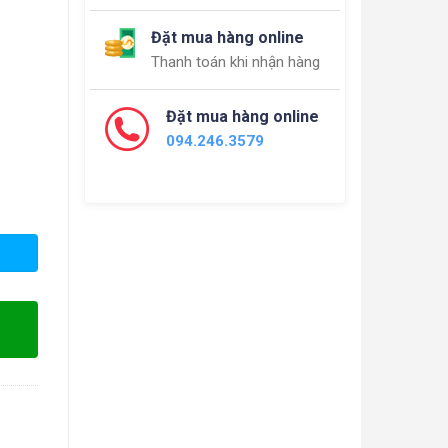
Đặt mua hàng online
Thanh toán khi nhận hàng
Đặt mua hàng online
094.246.3579