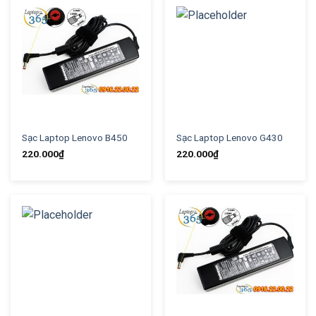
Sạc Laptop Lenovo B450
Sạc Laptop Lenovo G430
220.000
₫
220.000
₫