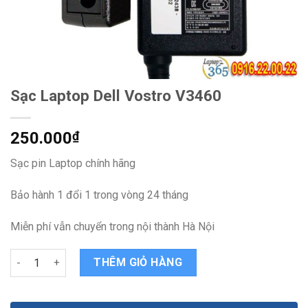
Sạc Laptop Dell Vostro V3460
250.000
₫
Sạc pin Laptop chính hãng
Bảo hành 1 đổi 1 trong vòng 24 tháng
Miễn phí vẫn chuyển trong nội thành Hà Nội
Sạc Laptop Dell Vostro V3460 quantity
THÊM GIỎ HÀNG