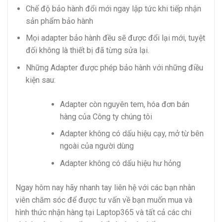
Chế độ bảo hành đổi mới ngay lập tức khi tiếp nhận
sản phẩm bảo hành
Mọi adapter bảo hành đều sẽ được đổi lại mới, tuyệt
đối không là thiết bị đã từng sửa lại.
Những Adapter được phép bảo hành với những điều
kiện sau:
Adapter còn nguyên tem, hóa đơn bán
hàng của Công ty chúng tôi
Adapter không có dấu hiệu cạy, mở từ bên
ngoài của người dùng
Adapter không có dấu hiệu hư hỏng
Ngay hôm nay hãy nhanh tay liên hệ với các bạn nhân
viên chăm sóc để được tư vấn về bạn muốn mua và
hình thức nhận hàng tại Laptop365 và tất cả các chi