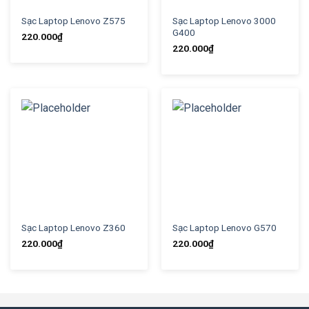
Sạc Laptop Lenovo Z575
Sạc Laptop Lenovo 3000
G400
220.000
₫
220.000
₫
Sạc Laptop Lenovo Z360
Sạc Laptop Lenovo G570
220.000
₫
220.000
₫