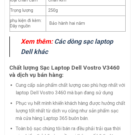
loại chân cắm
Chân kim
Trọng lượng
250g
phụ kiện đi kèm:
Bảo hành hai năm
Dây nguồn
Xem thêm:
Các dòng sạc laptop
Dell khác
Chất lượng Sạc Laptop Dell Vostro V3460
và dịch vụ bán hàng:
Cung cấp sản phẩm chất lượng cao phù hợp nhất với
laptop Dell Vostro 3460 mà bạn đang sử dụng
Phục vụ hết mình khiến khách hàng được hưởng chất
lượng tốt nhất từ dịch vụ cũng như sản phẩm sạc
mà cửa hàng Laptop 365 buôn bán.
Toàn bộ sạc chúng tôi bán ra đều phải trải qua thời