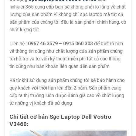
linhkien365 cung cấp bạn sẽ không phải lo lắng về chất
lượng của sản phẩm vì không chỉ sạc laptop mà tất cả
sản phẩm của chúng tôi đều là sản phẩm chính hãng, có
chất lượng tốt.
Liên hệ :
0967 46 3579 – 0915 060 303
để biết rõ hơn
về thông tin cũng như chất lượng của sản phẩm chúng
tôi hỗ trợ và tư vấn kỹ thuật miễn phí tất cả các thông
tin cũng như băn khoăn liên quan đến sản phẩm
Kể từ khi sử dụng sản phẩm chúng tôi sẽ bảo hành cho
quý khách với thời hạn lên đến 2 năm. Sản phẩm cung
cấp ra thị trường luôn được đánh giá cao về chất lượng
từ những vị khách đã sử dụng
Chi tiết cơ bản Sạc Laptop Dell Vostro
V3460: