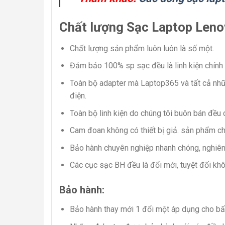
Chất lượng Sạc Laptop Leno
Chất lượng sản phẩm luôn luôn là số một.
Đảm bảo 100% sp sạc đều là linh kiện chính
Toàn bộ adapter mà Laptop365 và tất cả nhữn
điện.
Toàn bộ linh kiện do chúng tôi buôn bán đều 
Cam đoan không có thiết bị giả. sản phẩm ch
Bảo hành chuyên nghiệp nhanh chóng, nghiêm
Các cục sạc BH đều là đổi mới, tuyệt đối khô
Bảo hành:
Bảo hành thay mới 1 đổi một áp dụng cho bấ