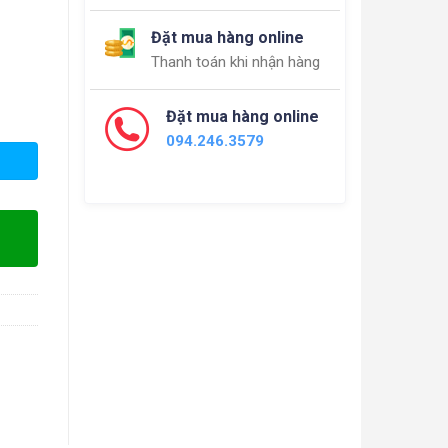
Đặt mua hàng online
Thanh toán khi nhận hàng
Đặt mua hàng online
094.246.3579