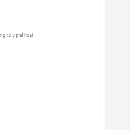
ụng cố ý phá hoại