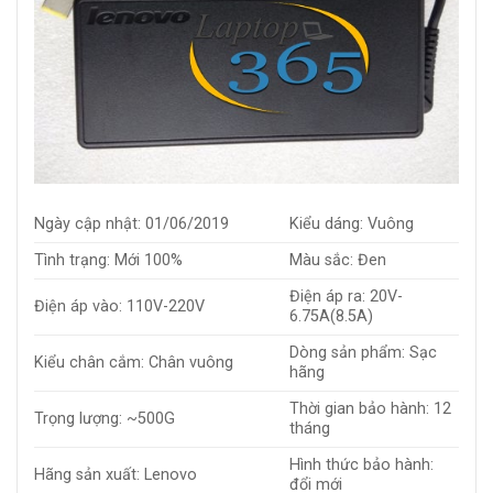
Ngày cập nhật: 01/06/2019
Kiểu dáng: Vuông
Tình trạng: Mới 100%
Màu sắc: Đen
Điện áp ra: 20V-
Điện áp vào: 110V-220V
6.75A(8.5A)
Dòng sản phẩm: Sạc
Kiểu chân cắm: Chân vuông
hãng
Thời gian bảo hành: 12
Trọng lượng: ~500G
tháng
Hình thức bảo hành:
Hãng sản xuất: Lenovo
đổi mới