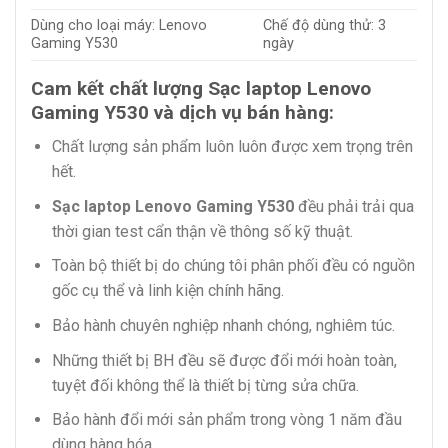
Dùng cho loại máy: Lenovo
Chế độ dùng thử: 3
Gaming Y530
ngày
Cam kết chất lượng Sạc laptop Lenovo
Gaming Y530 và dịch vụ bán hàng:
Chất lượng sản phẩm luôn luôn được xem trọng trên
hết.
Sạc laptop Lenovo Gaming Y530
đều phải trải qua
thời gian test cẩn thận về thông số kỹ thuật.
Toàn bộ thiết bị do chúng tôi phân phối đều có nguồn
gốc cụ thể và linh kiện chính hãng.
Bảo hành chuyên nghiệp nhanh chóng, nghiêm túc.
Những thiết bị BH đều sẽ được đổi mới hoàn toàn,
tuyệt đối không thể là thiết bị từng sửa chữa.
Bảo hành đổi mới sản phẩm trong vòng 1 năm đầu
dùng hàng hóa.