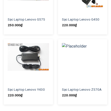
Sạc Laptop Lenovo G575
Sạc Laptop Lenovo G450
250.000
₫
220.000
₫
Sạc Laptop Lenovo Y430
Sạc Laptop Lenovo Z570A
220.000
₫
220.000
₫