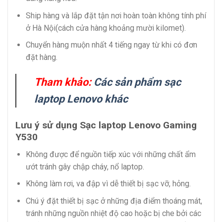
Ship hàng và lắp đặt tận nơi hoàn toàn không tính phí
ở Hà Nội(cách cửa hàng khoảng mười kilomet).
Chuyển hàng muộn nhất 4 tiếng ngay từ khi có đơn
đặt hàng.
Tham khảo:
Các sản phẩm sạc
laptop Lenovo khác
Lưu ý sử dụng Sạc laptop Lenovo Gaming
Y530
Không được để nguồn tiếp xúc với những chất ẩm
ướt tránh gây chập cháy, nổ laptop.
Không làm rơi, va đập vì dễ thiết bị sạc vỡ, hỏng.
Chú ý đặt thiết bị sạc ở những địa điểm thoáng mát,
tránh những nguồn nhiệt độ cao hoặc bị che bởi các