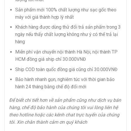
Sản phẩm mới 100% chất lượng như sạc gốc theo
máy với giá thành hợp lý nhất
Khách hàng được dùng thử đổi trả sản phẩm trong 3
ngày nếu thấy chất lượng không như ý có thể trả lại
hàng
Miễn phí vận chuyển nội thành Hà Nội, nội thành TP
HCM đồng giá ship chỉ 30.000VNĐ
Ship COD toàn quốc đồng giá cũng chỉ 30.000VNĐ
Bảo hành nhanh gọn, nghiêm túc với thời gian bảo
hành 24 tháng bằng chế độ đổi mới
Để biết chi tiết hơn về sản phẩm cũng như dịch vụ bán
hàng, chế độ bảo hành của chúng tôi vui lòng liên hệ
theo hotline hoặc các kênh chat trực tuyến của chúng
tôi. Xin chân thành cảm ơn quý khách