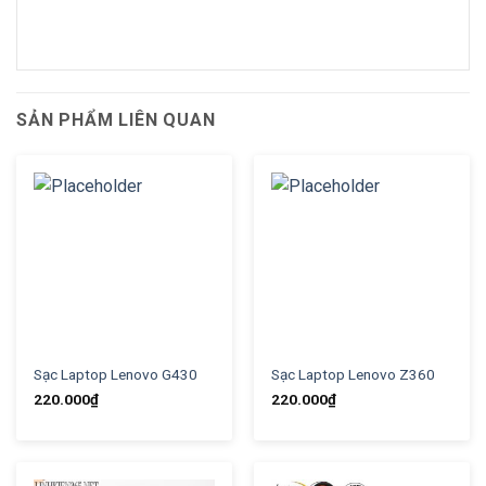
SẢN PHẨM LIÊN QUAN
Sạc Laptop Lenovo G430
Sạc Laptop Lenovo Z360
220.000
₫
220.000
₫