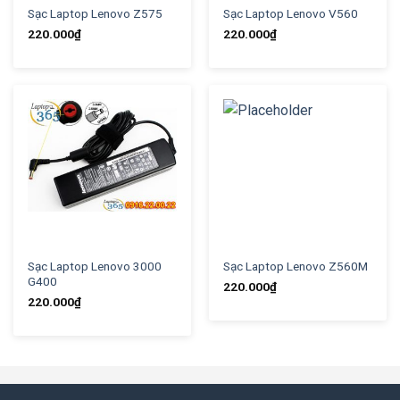
Sạc Laptop Lenovo Z575
Sạc Laptop Lenovo V560
220.000
₫
220.000
₫
Sạc Laptop Lenovo 3000
Sạc Laptop Lenovo Z560M
G400
220.000
₫
220.000
₫