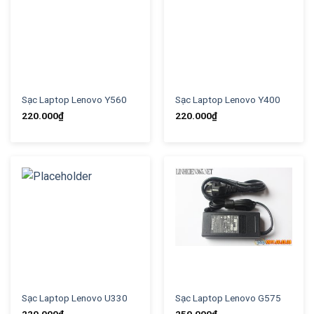
Sạc Laptop Lenovo Y560
Sạc Laptop Lenovo Y400
220.000
₫
220.000
₫
Sạc Laptop Lenovo U330
Sạc Laptop Lenovo G575