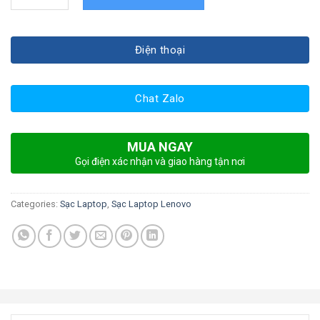
Điện thoại
Chat Zalo
MUA NGAY
Gọi điện xác nhận và giao hàng tận nơi
Categories:
Sạc Laptop
,
Sạc Laptop Lenovo