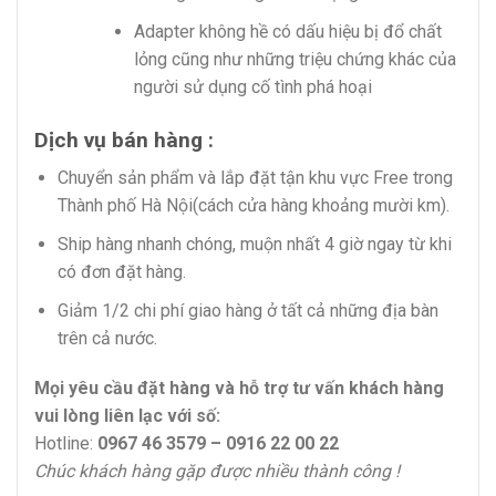
Adapter không hề có dấu hiệu bị đổ chất
lỏng cũng như những triệu chứng khác của
người sử dụng cố tình phá hoại
Dịch vụ bán hàng :
Chuyển sản phẩm và lắp đặt tận khu vực Free trong
Thành phố Hà Nội(cách cửa hàng khoảng mười km).
Ship hàng nhanh chóng, muộn nhất 4 giờ ngay từ khi
có đơn đặt hàng.
Giảm 1/2 chi phí giao hàng ở tất cả những địa bàn
trên cả nước.
Mọi yêu cầu đặt hàng và hỗ trợ tư vấn khách hàng
vui lòng liên lạc với số:
Hotline:
0967 46 3579 – 0916 22 00 22
Chúc khách hàng gặp được nhiều thành công !