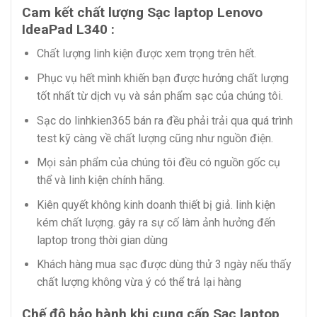
Cam kết chất lượng Sạc laptop Lenovo
IdeaPad L340 :
Chất lượng linh kiện được xem trọng trên hết.
Phục vụ hết mình khiến bạn được hưởng chất lượng
tốt nhất từ dịch vụ và sản phẩm sạc của chúng tôi.
Sạc do linhkien365 bán ra đều phải trải qua quá trình
test kỹ càng về chất lượng cũng như nguồn điện.
Mọi sản phẩm của chúng tôi đều có nguồn gốc cụ
thể và linh kiện chính hãng.
Kiên quyết không kinh doanh thiết bị giả. linh kiện
kém chất lượng. gây ra sự cố làm ảnh hưởng đến
laptop trong thời gian dùng
Khách hàng mua sạc được dùng thử 3 ngày nếu thấy
chất lượng không vừa ý có thể trả lại hàng
Chế độ bảo hành khi cung cấp Sạc laptop