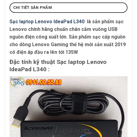
CHI TIẾT SẢN PHẨM
Sạc laptop Lenovo IdeaPad L340
là sản phẩm sạc
Lenovo chính hãng chuẩn chân cắm vuông USB
nguồn điện công xuất lớn. Sản phẩm sạc cấp nguồn
cho dòng Lenovo Gaming thế hệ mới sản xuất 2019
có điện áp đầu ra lên tới 135W
Đặc tính kỹ thuật Sạc laptop Lenovo
IdeaPad L340 :