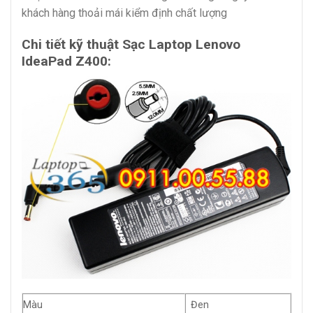
khách hàng thoải mái kiểm định chất lượng
Chi tiết kỹ thuật Sạc Laptop Lenovo
IdeaPad Z400:
Màu
Đen