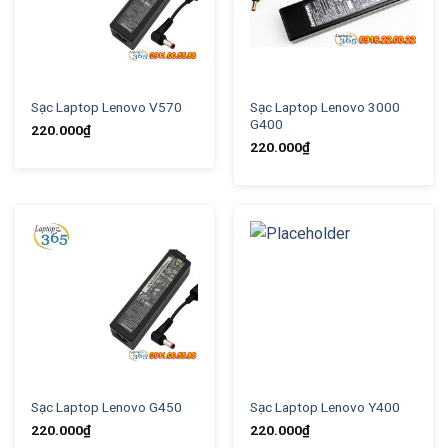
Sạc Laptop Lenovo V570
Sạc Laptop Lenovo 3000
G400
220.000
₫
220.000
₫
Sạc Laptop Lenovo G450
Sạc Laptop Lenovo Y400
220.000
₫
220.000
₫