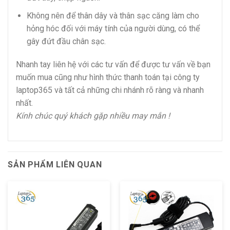
Không nên để thân dây và thân sạc căng làm cho
hỏng hóc đối với máy tính của người dùng, có thể
gây đứt đầu chân sạc.
Nhanh tay liên hệ với các tư vấn để được tư vấn về bạn
muốn mua cũng như hình thức thanh toán tại công ty
laptop365 và tất cả những chi nhánh rõ ràng và nhanh
nhất.
Kính chúc quý khách gặp nhiều may mắn !
SẢN PHẨM LIÊN QUAN