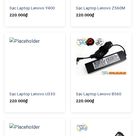
Sạc Laptop Lenovo Y400
Sạc Laptop Lenovo Z560M
220.000
₫
220.000
₫
Sạc Laptop Lenovo U330
Sạc Laptop Lenovo B560
220.000
₫
220.000
₫