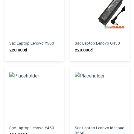
Sạc Laptop Lenovo Y560
Sạc Laptop Lenovo G450
220.000
₫
220.000
₫
Sạc Laptop Lenovo Y460
Sạc Laptop Lenovo Ideapad
B560