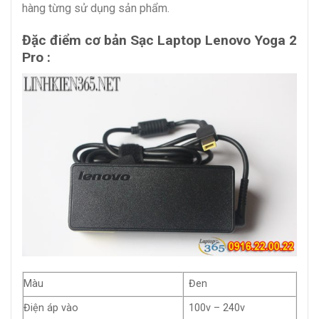
hàng từng sử dụng sản phẩm.
Đặc điểm cơ bản Sạc Laptop Lenovo Yoga 2
Pro :
Màu
Đen
Điện áp vào
100v – 240v