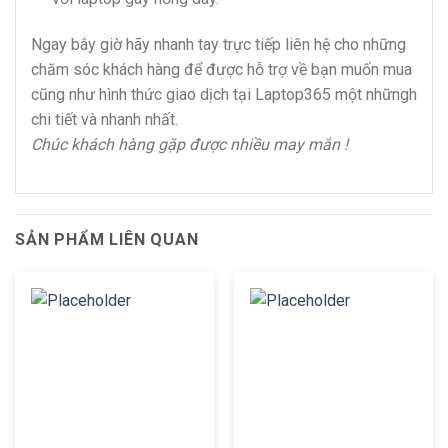
Ngay bây giờ hãy nhanh tay trực tiếp liên hệ cho những
chăm sóc khách hàng để được hỗ trợ về bạn muốn mua
cũng như hình thức giao dịch tại Laptop365 một nhữngh
chi tiết và nhanh nhất.
Chúc khách hàng gặp được nhiều may mắn !
SẢN PHẨM LIÊN QUAN