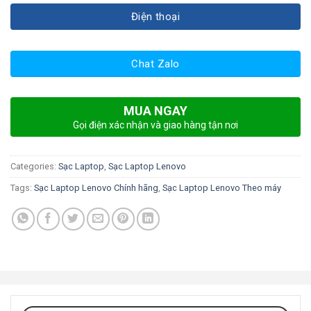
Điện thoại
Chat Zalo
MUA NGAY
Gọi điện xác nhận và giao hàng tận nơi
Categories:
Sạc Laptop
,
Sạc Laptop Lenovo
Tags:
Sạc Laptop Lenovo Chính hãng
,
Sạc Laptop Lenovo Theo máy