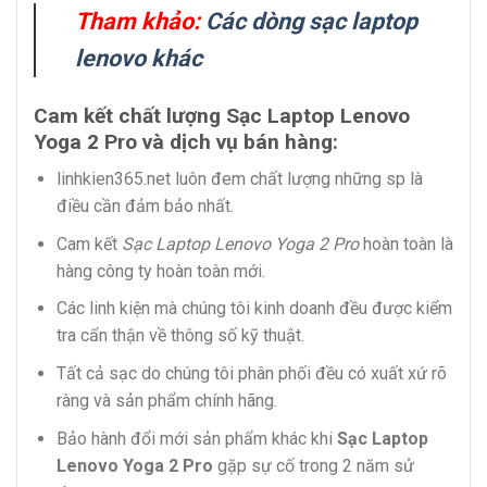
Tham khảo:
Các dòng sạc laptop
lenovo khác
Cam kết chất lượng Sạc Laptop Lenovo
Yoga 2 Pro và dịch vụ bán hàng:
linhkien365.net luôn đem chất lượng những sp là
điều cần đảm bảo nhất.
Cam kết
Sạc Laptop Lenovo Yoga 2 Pro
hoàn toàn là
hàng công ty hoàn toàn mới.
Các linh kiện mà chúng tôi kinh doanh đều được kiểm
tra cẩn thận về thông số kỹ thuật.
Tất cả sạc do chúng tôi phân phối đều có xuất xứ rõ
ràng và sản phẩm chính hãng.
Bảo hành đổi mới sản phẩm khác khi
Sạc Laptop
Lenovo Yoga 2 Pro
gặp sự cố trong 2 năm sử