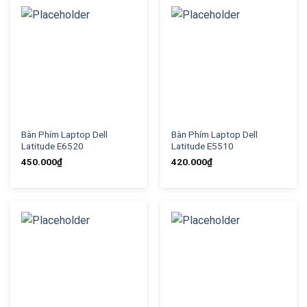
Bàn Phím Laptop Dell
Bàn Phím Laptop Dell
Latitude E6520
Latitude E5510
450.000
₫
420.000
₫