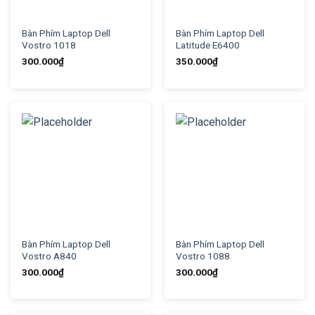
Bàn Phím Laptop Dell
Bàn Phím Laptop Dell
Vostro 1018
Latitude E6400
300.000
₫
350.000
₫
Bàn Phím Laptop Dell
Bàn Phím Laptop Dell
Vostro A840
Vostro 1088
300.000
₫
300.000
₫