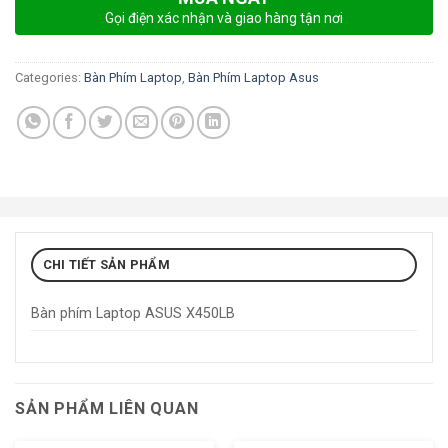
Gọi điện xác nhận và giao hàng tận nơi
Categories:
Bàn Phím Laptop
,
Bàn Phím Laptop Asus
CHI TIẾT SẢN PHẨM
Bàn phím Laptop ASUS X450LB
SẢN PHẨM LIÊN QUAN