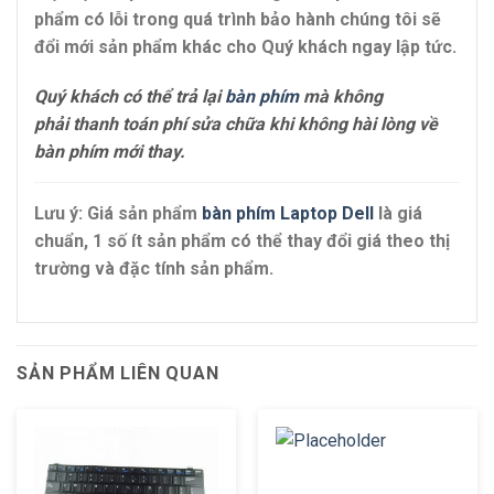
phẩm có lỗi trong quá trình bảo hành chúng tôi sẽ
đổi mới sản phẩm khác cho Quý khách ngay lập tức.
Quý khách có thể trả lại
bàn phím
mà không
phải thanh toán phí sửa chữa khi không hài lòng về
bàn phím mới thay.
Lưu ý: Giá sản phẩm
bàn phím Laptop Dell
là giá
chuẩn, 1 số ít sản phẩm có thể thay đổi giá theo thị
trường và đặc tính sản phẩm.
SẢN PHẨM LIÊN QUAN