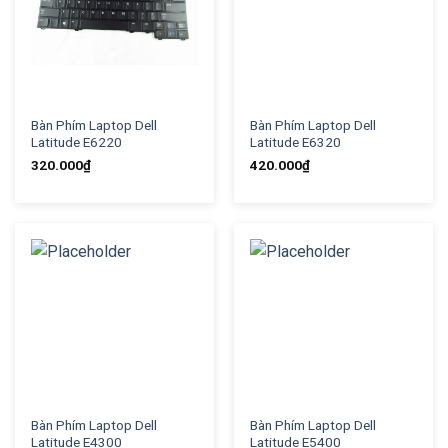
Bàn Phím Laptop Dell
Bàn Phím Laptop Dell
Latitude E6220
Latitude E6320
320.000
₫
420.000
₫
Bàn Phím Laptop Dell
Bàn Phím Laptop Dell
Latitude E4300
Latitude E5400