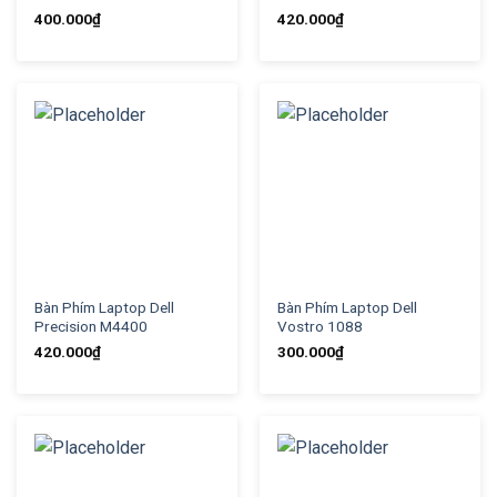
400.000
₫
420.000
₫
Bàn Phím Laptop Dell
Bàn Phím Laptop Dell
Precision M4400
Vostro 1088
420.000
₫
300.000
₫