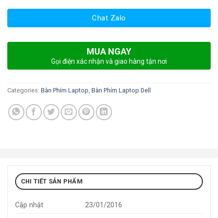
Chat Zalo
MUA NGAY
Gọi điện xác nhận và giao hàng tận nơi
Categories:
Bàn Phím Laptop
,
Bàn Phím Laptop Dell
CHI TIẾT SẢN PHẨM
Cập nhật
23/01/2016