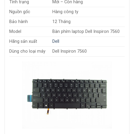
Tình trạng
Mới – Còn hàng
Nguồn gốc
Hàng công ty
Bảo hành
12 Tháng
Model
Bàn phím laptop Dell Inspiron 7560
Hãng sản xuất
Dell
Dùng cho loại máy
Dell Inspiron 7560