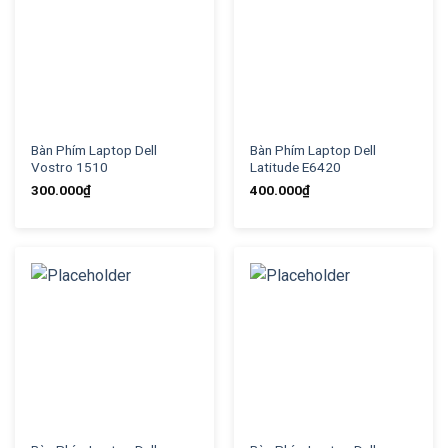
Bàn Phím Laptop Dell
Bàn Phím Laptop Dell
Vostro 1510
Latitude E6420
300.000
₫
400.000
₫