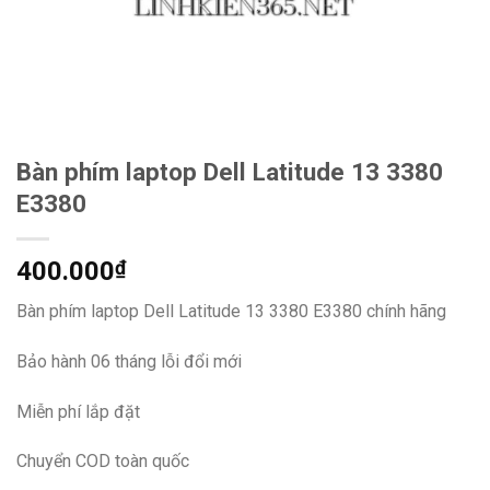
Bàn phím laptop Dell Latitude 13 3380
E3380
400.000
₫
Bàn phím laptop Dell Latitude 13 3380 E3380 chính hãng
Bảo hành 06 tháng lỗi đổi mới
Miễn phí lắp đặt
Chuyển COD toàn quốc