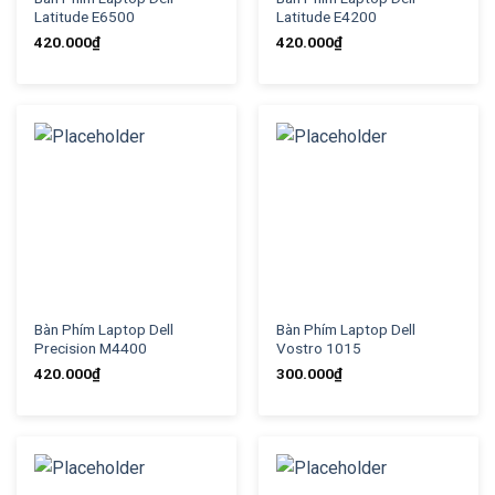
Latitude E6500
Latitude E4200
420.000
₫
420.000
₫
Bàn Phím Laptop Dell
Bàn Phím Laptop Dell
Precision M4400
Vostro 1015
420.000
₫
300.000
₫