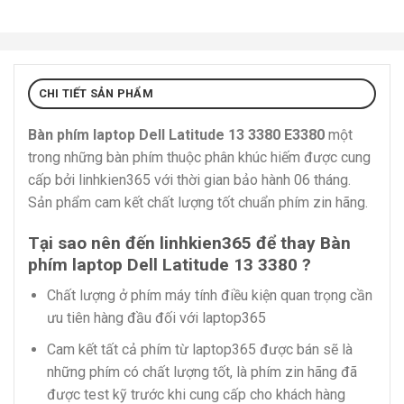
CHI TIẾT SẢN PHẨM
Bàn phím laptop Dell Latitude 13 3380 E3380
một
trong những bàn phím thuộc phân khúc hiếm được cung
cấp bởi linhkien365 với thời gian bảo hành 06 tháng.
Sản phẩm cam kết chất lượng tốt chuẩn phím zin hãng.
Tại sao nên đến linhkien365 để thay Bàn
phím laptop Dell Latitude 13 3380 ?
Chất lượng ở phím máy tính điều kiện quan trọng cần
ưu tiên hàng đầu đối với laptop365
Cam kết tất cả phím từ laptop365 được bán sẽ là
những phím có chất lượng tốt, là phím zin hãng đã
được test kỹ trước khi cung cấp cho khách hàng