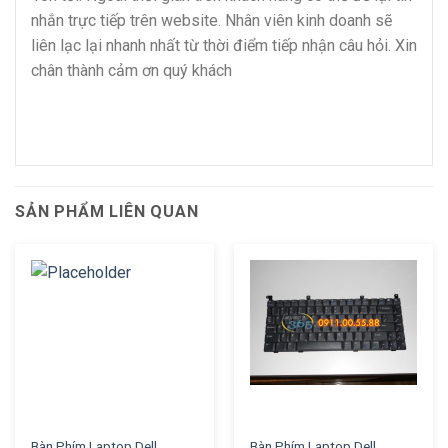
nhắn trực tiếp trên website. Nhân viên kinh doanh sẽ
liên lạc lại nhanh nhất từ thời điểm tiếp nhận câu hỏi. Xin
chân thành cảm ơn quý khách
SẢN PHẨM LIÊN QUAN
Bàn Phím Laptop Dell
Bàn Phím Laptop Dell