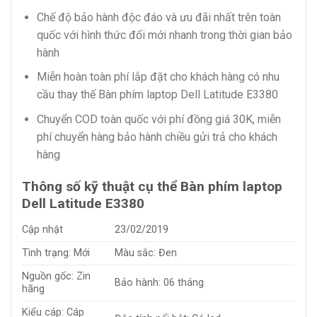
Chế độ bảo hành độc đáo và ưu đãi nhất trên toàn
quốc với hình thức đổi mới nhanh trong thời gian bảo
hành
Miễn hoàn toàn phí lắp đặt cho khách hàng có nhu
cầu thay thế Bàn phím laptop Dell Latitude E3380
Chuyển COD toàn quốc với phí đồng giá 30K, miễn
phí chuyển hàng bảo hành chiều gửi trả cho khách
hàng
Thông số kỹ thuật cụ thể Bàn phím laptop
Dell Latitude E3380
Cập nhật
23/02/2019
Tình trạng: Mới
Màu sắc: Đen
Nguồn gốc: Zin
Bảo hành: 06 tháng
hãng
Kiểu cáp: Cáp