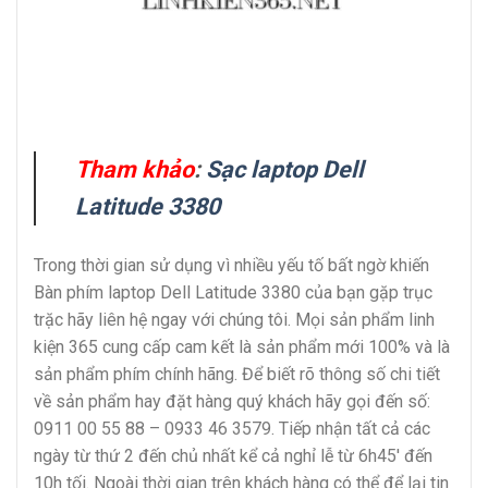
Tham khảo
:
Sạc laptop Dell
Latitude 3380
Trong thời gian sử dụng vì nhiều yếu tố bất ngờ khiến
Bàn phím laptop Dell Latitude 3380 của bạn gặp trục
trặc hãy liên hệ ngay với chúng tôi. Mọi sản phẩm linh
kiện 365 cung cấp cam kết là sản phẩm mới 100% và là
sản phẩm phím chính hãng. Để biết rõ thông số chi tiết
về sản phẩm hay đặt hàng quý khách hãy gọi đến số:
0911 00 55 88 – 0933 46 3579. Tiếp nhận tất cả các
ngày từ thứ 2 đến chủ nhất kể cả nghỉ lễ từ 6h45′ đến
10h tối. Ngoài thời gian trên khách hàng có thể để lại tin