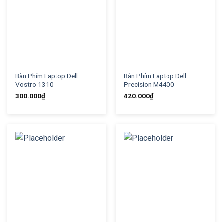
Bàn Phím Laptop Dell
Bàn Phím Laptop Dell
Vostro 1310
Precision M4400
300.000
₫
420.000
₫