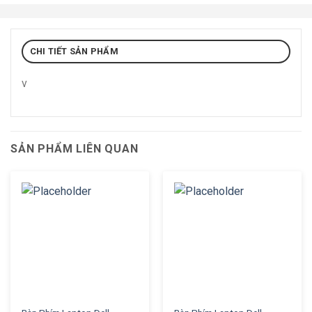
CHI TIẾT SẢN PHẨM
v
SẢN PHẨM LIÊN QUAN