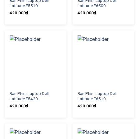
Bàn Phím Laptop Dell
Bàn Phím Laptop Dell
Latitude E5510
Latitude E6500
420.000
₫
420.000
₫
Bàn Phím Laptop Dell
Bàn Phím Laptop Dell
Latitude E5420
Latitude E6510
420.000
₫
420.000
₫