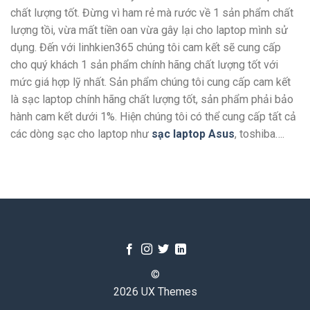
chất lượng tốt. Đừng vì ham rẻ mà rước về 1 sản phẩm chất
lượng tồi, vừa mất tiền oan vừa gây lại cho laptop mình sử
dụng. Đến với linhkien365 chúng tôi cam kết sẽ cung cấp
cho quý khách 1 sản phẩm chính hãng chất lượng tốt với
mức giá hợp lỹ nhất. Sản phẩm chúng tôi cung cấp cam kết
là sạc laptop chính hãng chất lượng tốt, sản phẩm phải bảo
hành cam kết dưới 1%. Hiện chúng tôi có thể cung cấp tất cả
các dòng sạc cho laptop như
sạc laptop Asus
, toshiba….
©
2026 UX Themes