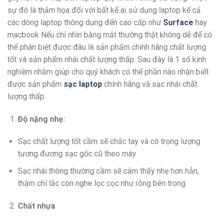
sự đó là thảm họa đối với bất kể ai sử dụng laptop kể cả
các dòng laptop thông dụng đến cao cấp như
Surface
hay
macbook Nếu chỉ nhìn bằng mắt thường thật không dễ để có
thể phân biệt được đâu là sản phẩm chính hãng chất lượng
tốt và sản phẩm nhái chất lượng thấp. Sau đây là 1 số kinh
nghiệm nhằm giúp cho quý khách có thể phần nào nhận biết
được sản phẩm
sạc laptop
chính hãng và sạc nhái chất
lượng thấp.
Độ nặng nhẹ:
Sạc chất lượng tốt cầm sẽ chắc tay và có trọng lượng
tương đương sạc gốc cũ theo máy
Sạc nhái thông thường cầm sẽ cảm thấy nhẹ hơn hẳn,
thậm chí lắc còn nghe lọc cọc như rỗng bên trong
Chất nhựa