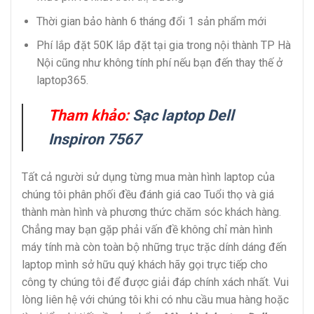
Thời gian bảo hành 6 tháng đổi 1 sản phẩm mới
Phí lắp đặt 50K lắp đặt tại gia trong nội thành TP Hà
Nội cũng như không tính phí nếu bạn đến thay thế ở
laptop365.
Tham khảo:
Sạc laptop Dell
Inspiron 7567
Tất cả người sử dụng từng mua màn hình laptop của
chúng tôi phân phối đều đánh giá cao Tuổi thọ và giá
thành màn hình và phương thức chăm sóc khách hàng.
Chẳng may bạn gặp phải vấn đề không chỉ màn hình
máy tính mà còn toàn bộ những trục trặc dính dáng đến
laptop mình sở hữu quý khách hãy gọi trực tiếp cho
công ty chúng tôi để được giải đáp chính xách nhất. Vui
lòng liên hệ với chúng tôi khi có nhu cầu mua hàng hoặc