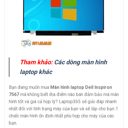
Tham khảo:
Các dòng màn hình
laptop khác
Bạn đang muốn mua
Màn hình laptop Dell Inspiron
7567
mà không biết địa điểm nào bán đảm bảo mà màn
hình tốt và giá cả hợp lý? Laptop365 sẽ giải đáp nhanh
nhất đối với tình trạng máy của bạn và sẽ lắp cho bạn 1
chiếc màn hình ổn định nhất phù hợp cho máy của các
bạn.