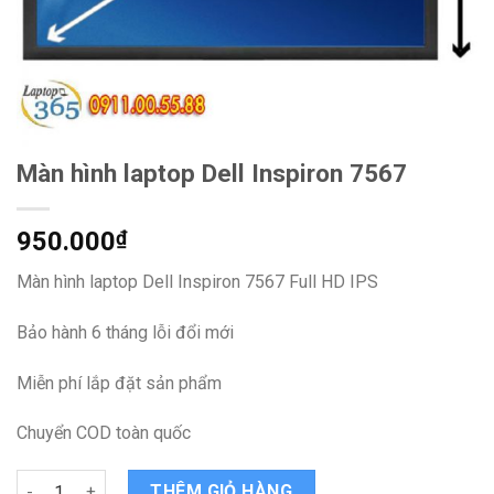
Màn hình laptop Dell Inspiron 7567
950.000
₫
Màn hình laptop Dell Inspiron 7567 Full HD IPS
Bảo hành 6 tháng lỗi đổi mới
Miễn phí lắp đặt sản phẩm
Chuyển COD toàn quốc
Màn hình laptop Dell Inspiron 7567 quantity
THÊM GIỎ HÀNG