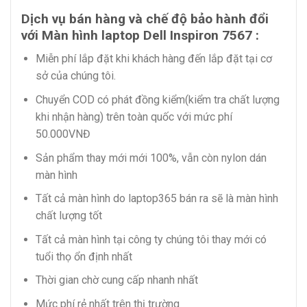
Dịch vụ bán hàng và chế độ bảo hành đổi
với Màn hình laptop Dell Inspiron 7567 :
Miễn phí lắp đặt khi khách hàng đến lắp đặt tại cơ
sở của chúng tôi.
Chuyển COD có phát đồng kiểm(kiểm tra chất lượng
khi nhận hàng) trên toàn quốc với mức phí
50.000VNĐ
Sản phẩm thay mới mới 100%, vẫn còn nylon dán
màn hình
Tất cả màn hình do laptop365 bán ra sẽ là màn hình
chất lượng tốt
Tất cả màn hình tại công ty chúng tôi thay mới có
tuổi thọ ổn định nhất
Thời gian chờ cung cấp nhanh nhất
Mức phí rẻ nhất trên thị trường