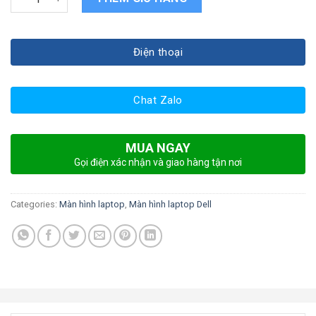
Điện thoại
Chat Zalo
MUA NGAY
Gọi điện xác nhận và giao hàng tận nơi
Categories:
Màn hình laptop
,
Màn hình laptop Dell