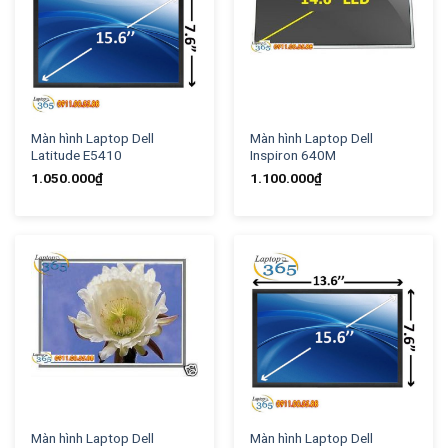
Màn hình Laptop Dell
Màn hình Laptop Dell
Latitude E5410
Inspiron 640M
1.050.000
₫
1.100.000
₫
Màn hình Laptop Dell
Màn hình Laptop Dell