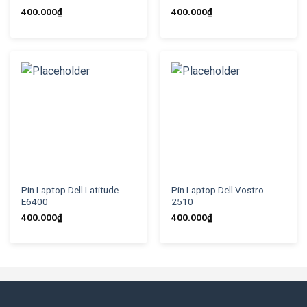
400.000
₫
400.000
₫
Pin Laptop Dell Latitude
Pin Laptop Dell Vostro
E6400
2510
400.000
₫
400.000
₫