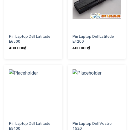
Pin Laptop Dell Latitude
Pin Laptop Dell Latitude
E6500
E4200
400.000
₫
400.000
₫
Pin Laptop Dell Latitude
Pin Laptop Dell Vostro
E5400
1520