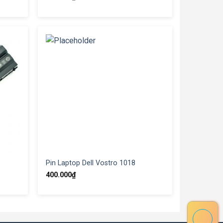
Pin Laptop Dell Vostro 1018
400.000
₫