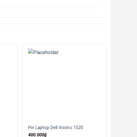
Pin Laptop Dell Vostro 1520
400.000
₫