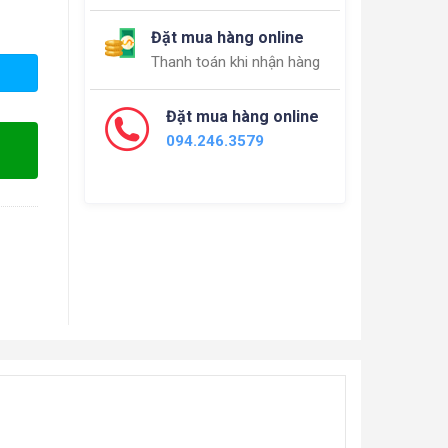
Đặt mua hàng online
Thanh toán khi nhận hàng
Đặt mua hàng online
094.246.3579