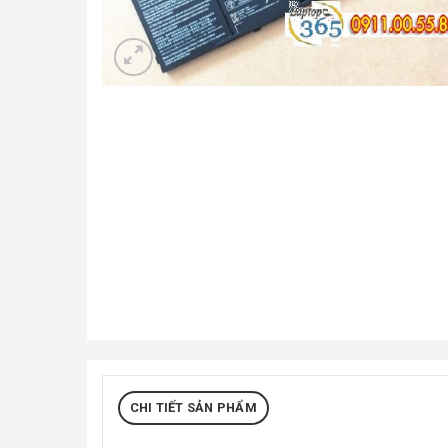
CHI TIẾT SẢN PHẨM