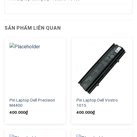
SẢN PHẨM LIÊN QUAN
Pin Laptop Dell Precision
Pin Laptop Dell Vostro
M4400
1015
400.000
₫
400.000
₫