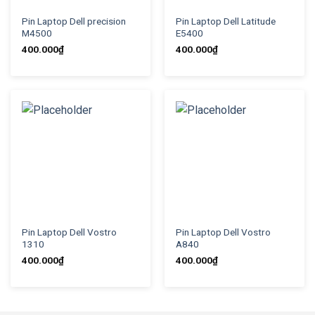
Pin Laptop Dell precision
Pin Laptop Dell Latitude
M4500
E5400
400.000
₫
400.000
₫
Pin Laptop Dell Vostro
Pin Laptop Dell Vostro
1310
A840
400.000
₫
400.000
₫