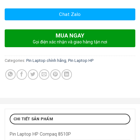
Chat Zalo
MUA NGAY
Gọi điện xác nhận và giao hàng tận nơi
Categories:
Pin Laptop chính hãng
,
Pin Laptop HP
CHI TIẾT SẢN PHẨM
Pin Laptop HP Compaq 8510P