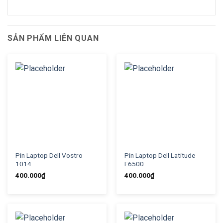
SẢN PHẨM LIÊN QUAN
Pin Laptop Dell Vostro
Pin Laptop Dell Latitude
1014
E6500
400.000
₫
400.000
₫