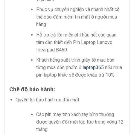
Phục vụ chuyên nghiệp và nhanh nhất có
thể bảo đảm niềm tin nhất ở người mua
hàng
Hỗ trợ trả lời miễn phí hầu hết các quan
tâm cần thiết đến Pin Laptop Lenovo
Idearpad B460
Khách hàng xuất trình giấy tờ mua bán
từng mua sản phẩm ở
laptop365
nếu mua
pin laptop khác sẽ được khấu trừ 10%
Chế độ bảo hành:
Quyền lợi bảo hành ưu đãi nhất
Các pin máy tính xách tay bình thường
được quyền đổi mới lập tức trong vòng 12
tháng