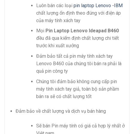
Luôn bán các loại
pin laptop Lenovo -IBM
chất lượng ổn định theo đúng với điện áp
của máy tính xách tay
Mọi
Pin Laptop Lenovo Ideapad B460
đều đã qua kiểm định chất lượng chi tiết
trước khi xuất xưởng
Đảm bảo tất cả pin máy tính xách tay
Lenovo B460 của chúng tôi bán ra phải là
quả pin công ty
Chúng tôi đảm bảo không cung cấp pin
máy tính xách tay giả, toàn bộ sản phầm
bán ra sẽ có chất lượng tốt
Đảm bảo về chất lượng và dịch vụ bán hàng
Sẽ bán Pin máy tính có giá cả hợp lý nhất ở
Việt nam