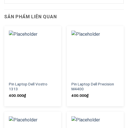
SẢN PHẨM LIÊN QUAN
Pin Laptop Dell Vostro
Pin Laptop Dell Precision
1313
M4400
400.000
₫
400.000
₫