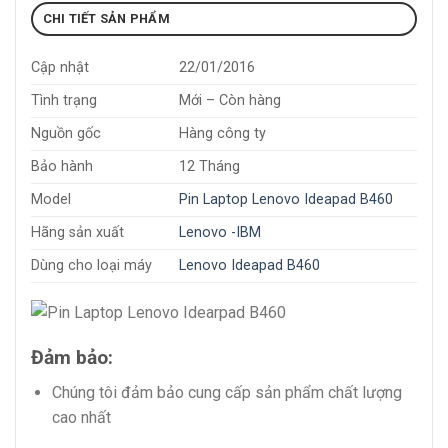
CHI TIẾT SẢN PHẨM
Cập nhật
22/01/2016
Tình trạng
Mới – Còn hàng
Nguồn gốc
Hàng công ty
Bảo hành
12 Tháng
Model
Pin Laptop Lenovo Ideapad B460
Hãng sản xuất
Lenovo -IBM
Dùng cho loại máy
Lenovo Ideapad B460
Đảm bảo:
Chúng tôi đảm bảo cung cấp sản phẩm chất lượng
cao nhất