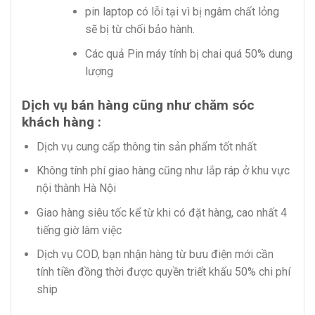
pin laptop có lỗi tại vì bị ngâm chất lỏng
sẽ bị từ chối bảo hành.
Các quả Pin máy tính bị chai quá 50% dung
lượng
Dịch vụ bán hàng cũng như chăm sóc
khách hàng :
Dịch vụ cung cấp thông tin sản phẩm tốt nhất
Không tính phí giao hàng cũng như lắp ráp ở khu vực
nội thành Hà Nội
Giao hàng siêu tốc kể từ khi có đặt hàng, cao nhất 4
tiếng giờ làm việc
Dịch vụ COD, bạn nhận hàng từ bưu điện mới cần
tính tiền đồng thời được quyền triết khấu 50% chi phí
ship