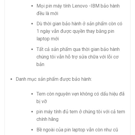
Mọi pin máy tính Lenovo -IBM bảo hành
đều là mới
Dù thời gian bảo hành ở sản phẩm còn có
1 ngày vẫn được quyền thay bằng pin
laptop mới
Tất cả sản phẩm qua thời gian bảo hành
chúng tôi vẫn hỗ trợ sửa chữa với lỗi cơ
bản
Danh mục sản phẩm được bảo hành:
Tem còn nguyên vẹn không có dấu hiệu đã
bị vỡ
pin máy tính đủ tem ở chúng tôi với cả tem
chính hãng
Bề ngoài của pin laptop vẫn còn như cũ