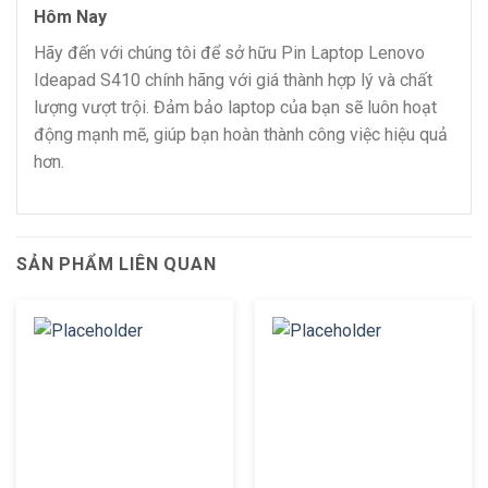
Hôm Nay
Hãy đến với chúng tôi để sở hữu Pin Laptop Lenovo
Ideapad S410 chính hãng với giá thành hợp lý và chất
lượng vượt trội. Đảm bảo laptop của bạn sẽ luôn hoạt
động mạnh mẽ, giúp bạn hoàn thành công việc hiệu quả
hơn.
SẢN PHẨM LIÊN QUAN