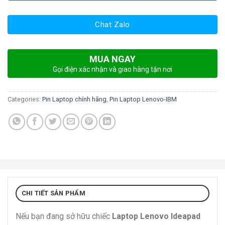
Chat Zalo
MUA NGAY
Gọi điện xác nhận và giao hàng tận nơi
Categories:
Pin Laptop chính hãng
,
Pin Laptop Lenovo-IBM
CHI TIẾT SẢN PHẨM
Nếu bạn đang sở hữu chiếc
Laptop Lenovo Ideapad