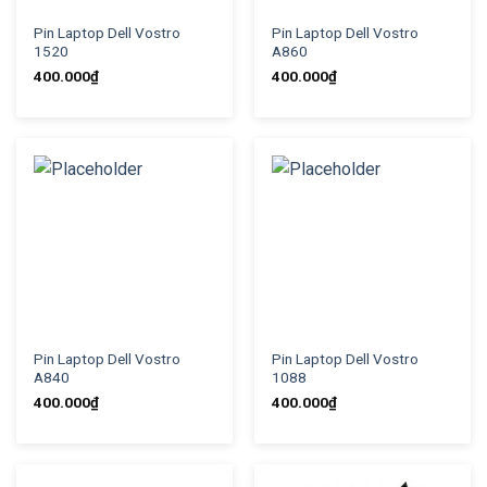
Pin Laptop Dell Vostro
Pin Laptop Dell Vostro
1520
A860
400.000
₫
400.000
₫
Pin Laptop Dell Vostro
Pin Laptop Dell Vostro
A840
1088
400.000
₫
400.000
₫