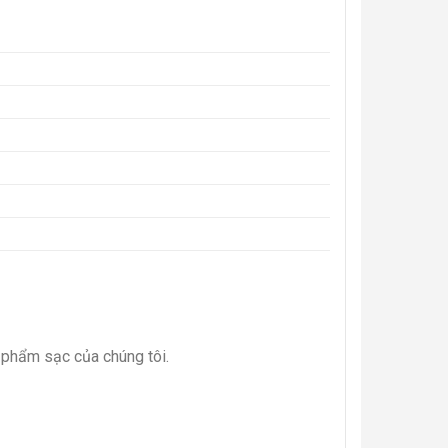
 phẩm sạc của chúng tôi.