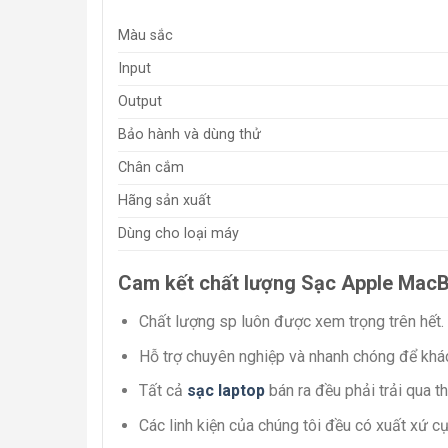
Màu sắc
Input
Output
Bảo hành và dùng thử
Chân cắm
Hãng sản xuất
Dùng cho loại máy
Cam kết chất lượng Sạc Apple Mac
Chất lượng sp luôn được xem trọng trên hết.
Hỗ trợ chuyên nghiệp và nhanh chóng để khá
Tất cả
sạc laptop
bán ra đều phải trải qua t
Các linh kiện của chúng tôi đều có xuất xứ cụ