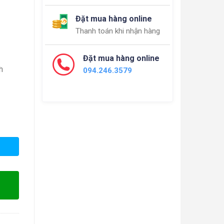
Đặt mua hàng online
Thanh toán khi nhận hàng
Đặt mua hàng online
h
094.246.3579