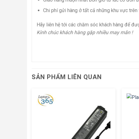
Chi phí gửi hàng ở tất cả những khu vực trên
Hãy liên hệ tới các chăm sóc khách hàng để đư
Kính chúc khách hàng gặp nhiều may mắn !
SẢN PHẨM LIÊN QUAN