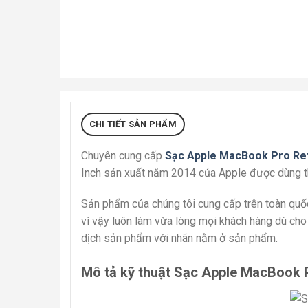
CHI TIẾT SẢN PHẨM
Chuyên cung cấp
Sạc Apple MacBook Pro Re
Inch sản xuất năm 2014 của Apple được dùng th
Sản phẩm của chúng tôi cung cấp trên toàn quố
vì vậy luôn làm vừa lòng mọi khách hàng dù cho 
dịch sản phẩm với nhãn nằm ở sản phẩm.
Mô tả kỹ thuật Sạc Apple MacBook 