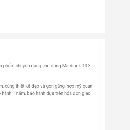
 Sản phẩm chuyên dụng cho dòng Macbook 13.3
m, cùng thiết kế đẹp và gọn gàng, hợp mỹ quan
o hành 1 năm, bảo hành dựa trên hóa đơn giao