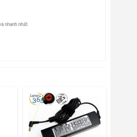
à nhanh nhất.