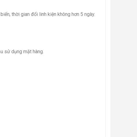
biến, thời gian đổi linh kiện không hơn 5 ngày.
ầu sử dụng mặt hàng.